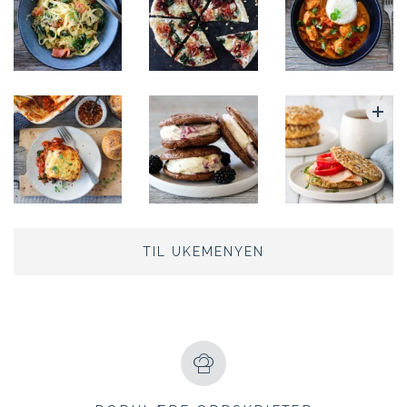
TIL UKEMENYEN