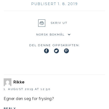
PUBLISERT 1. 8. 2019
SKRIV UT
DEL DENNE OPPSKRIFTEN:
Rikke
1. AUGUST 2019 AT 12:50
Egner den seg for frysing?
REPLY