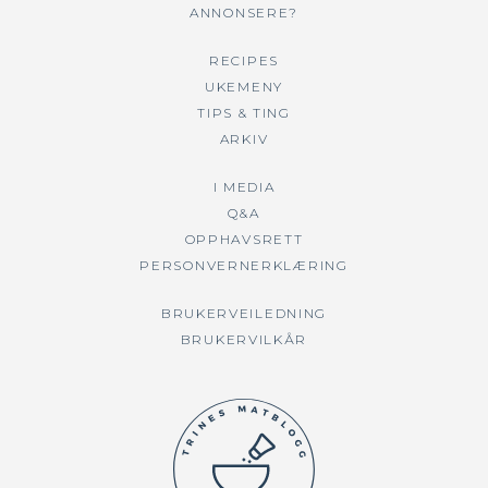
ANNONSERE?
RECIPES
UKEMENY
TIPS & TING
ARKIV
I MEDIA
Q&A
OPPHAVSRETT
PERSONVERNERKLÆRING
BRUKERVEILEDNING
BRUKERVILKÅR