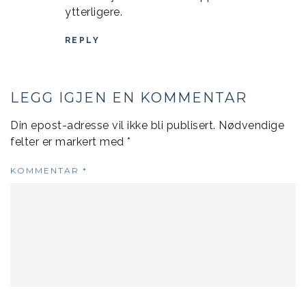
ytterligere.
REPLY
LEGG IGJEN EN KOMMENTAR
Din epost-adresse vil ikke bli publisert.
Nødvendige
felter er markert med
*
KOMMENTAR
*