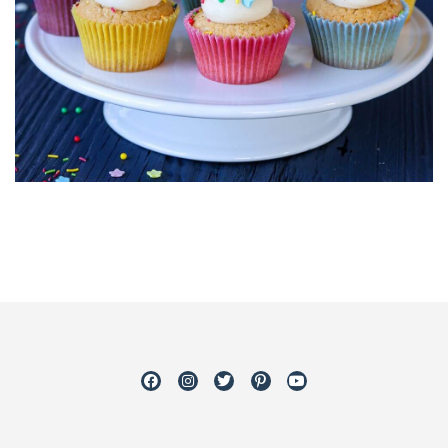
Facebook
Instagram
Twitter
Pinterest
Youtube