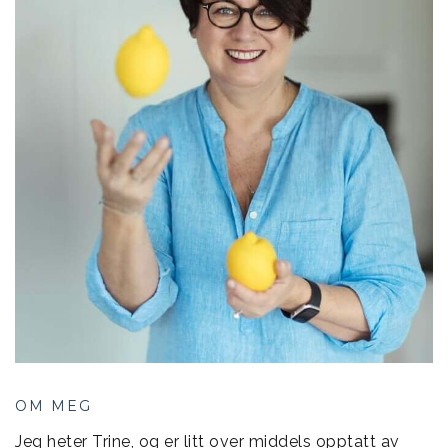
OM MEG
Jeg heter Trine, og er litt over middels opptatt av