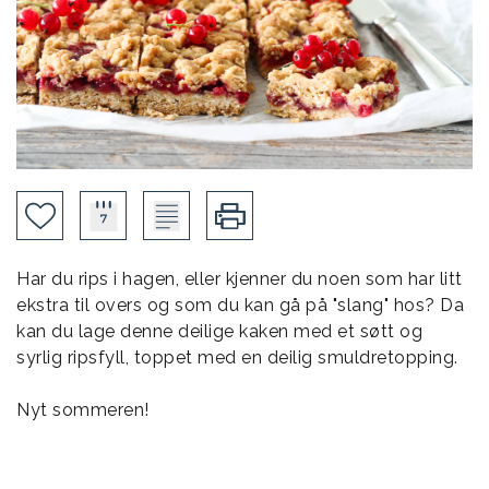
Har du rips i hagen, eller kjenner du noen som har litt
ekstra til overs og som du kan gå på "slang" hos? Da
kan du lage denne deilige kaken med et søtt og
syrlig ripsfyll, toppet med en deilig smuldretopping.
Nyt sommeren!