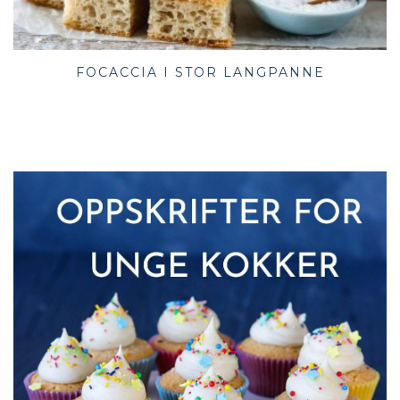
FOCACCIA I STOR LANGPANNE