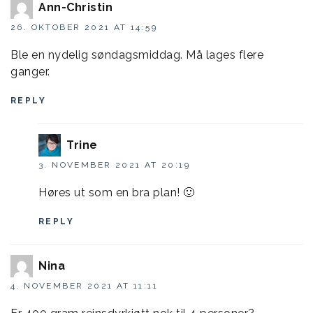
Ann-Christin
26. OKTOBER 2021 AT 14:59
Ble en nydelig søndagsmiddag. Må lages flere
ganger.
REPLY
Trine
3. NOVEMBER 2021 AT 20:19
Høres ut som en bra plan! 🙂
REPLY
Nina
4. NOVEMBER 2021 AT 11:11