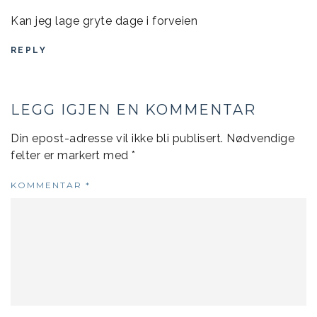
Kan jeg lage gryte dage i forveien
REPLY
LEGG IGJEN EN KOMMENTAR
Din epost-adresse vil ikke bli publisert.
Nødvendige
felter er markert med
*
KOMMENTAR
*