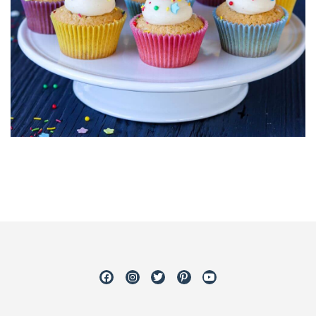
Facebook
Instagram
Twitter
Pinterest
Youtube