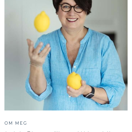
OM MEG