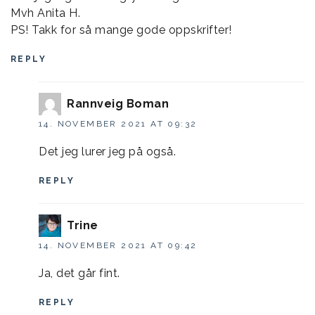
Mvh Anita H.
PS! Takk for så mange gode oppskrifter!
REPLY
Rannveig Boman
14. NOVEMBER 2021 AT 09:32
Det jeg lurer jeg på også.
REPLY
Trine
14. NOVEMBER 2021 AT 09:42
Ja, det går fint.
REPLY