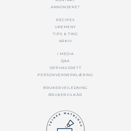
ANNONSERE?
RECIPES
UKEMENY
TIPS & TING
ARKIV
I MEDIA
Q&A
OPPHAVSRETT
PERSONVERNERKLÆRING
BRUKERVEILEDNING
BRUKERVILKÅR