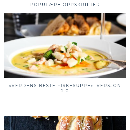
POPULÆRE OPPSKRIFTER
«VERDENS BESTE FISKESUPPE», VERSJON
2.0