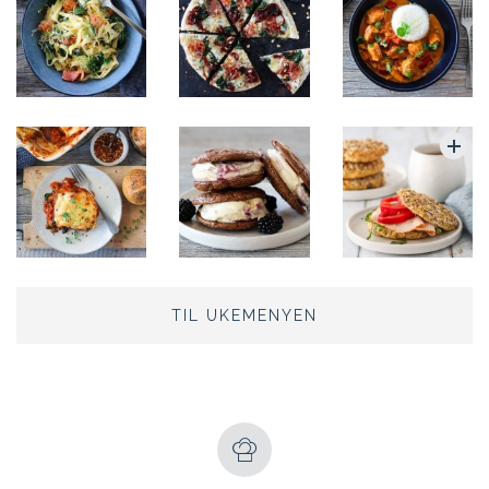
TIL UKEMENYEN