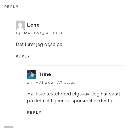
REPLY
Lene
23. MAI 2023 AT 21:18
Det lurer jeg også på
REPLY
Trine
23. MAI 2023 AT 21:21
Har ikke testet med elgskav. Jeg har svart
på det i et lignende spørsmål nedenfor…
REPLY