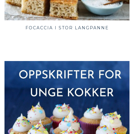
FOCACCIA I STOR LANGPANNE