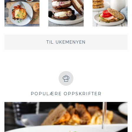
TIL UKEMENYEN
POPULÆRE OPPSKRIFTER