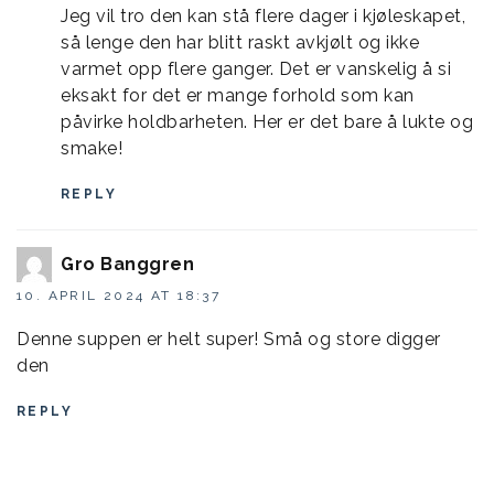
Jeg vil tro den kan stå flere dager i kjøleskapet,
så lenge den har blitt raskt avkjølt og ikke
varmet opp flere ganger. Det er vanskelig å si
eksakt for det er mange forhold som kan
påvirke holdbarheten. Her er det bare å lukte og
smake!
REPLY
Gro Banggren
10. APRIL 2024 AT 18:37
Denne suppen er helt super! Små og store digger
den
REPLY