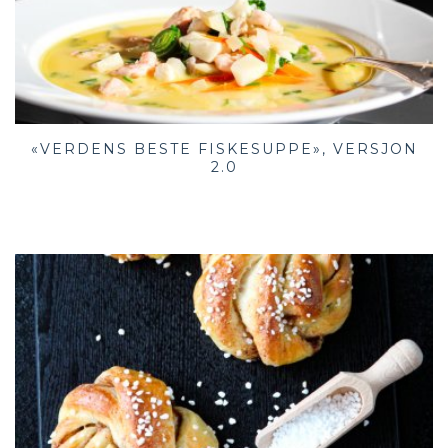
«VERDENS BESTE FISKESUPPE», VERSJON
2.0