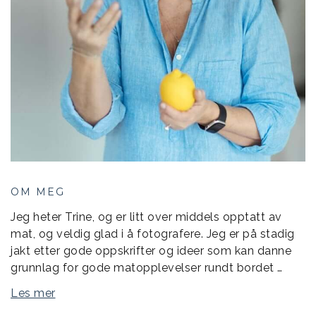
OM MEG
Jeg heter Trine, og er litt over middels opptatt av
mat, og veldig glad i å fotografere. Jeg er på stadig
jakt etter gode oppskrifter og ideer som kan danne
grunnlag for gode matopplevelser rundt bordet …
Les mer