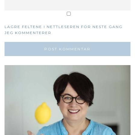
LAGRE FELTENE I NETTLESEREN FOR NESTE GANG
JEG KOMMENTERER.