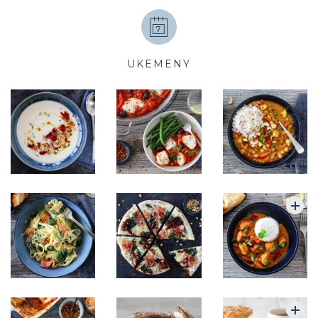
UKEMENY