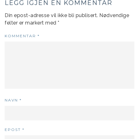
LEGG IGJEN EN KOMMENTAR
Din epost-adresse vil ikke bli publisert.
Nødvendige
felter er markert med
*
KOMMENTAR
*
NAVN
*
EPOST
*