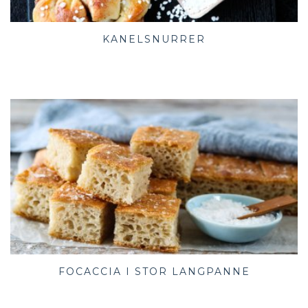
KANELSNURRER
FOCACCIA I STOR LANGPANNE