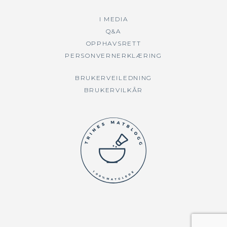
I MEDIA
Q&A
OPPHAVSRETT
PERSONVERNERKLÆRING
BRUKERVEILEDNING
BRUKERVILKÅR