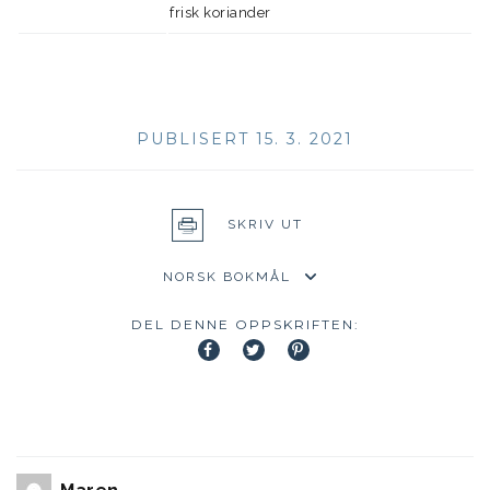
frisk koriander
PUBLISERT 15. 3. 2021
SKRIV UT
DEL DENNE OPPSKRIFTEN: