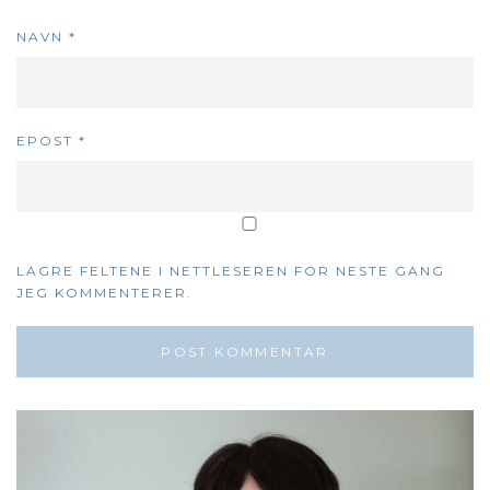
NAVN
*
EPOST
*
LAGRE FELTENE I NETTLESEREN FOR NESTE GANG
JEG KOMMENTERER.