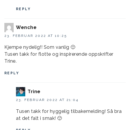
REPLY
Wenche
23. FEBRUAR 2022 AT 10:25
Kjempe nydelig!! Som vanlig 🙂
Tusen takk for flotte og inspirerende oppskrifter
Trine.
REPLY
Trine
23. FEBRUAR 2022 AT 21:04
Tusen takk for hyggelig tilbakemelding! Så bra
at det falt i smak! 🙂