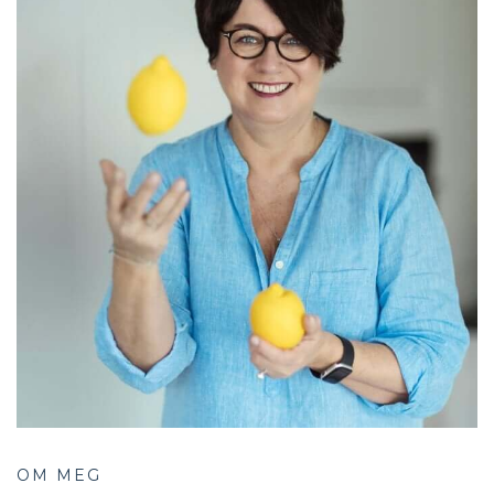
OM MEG