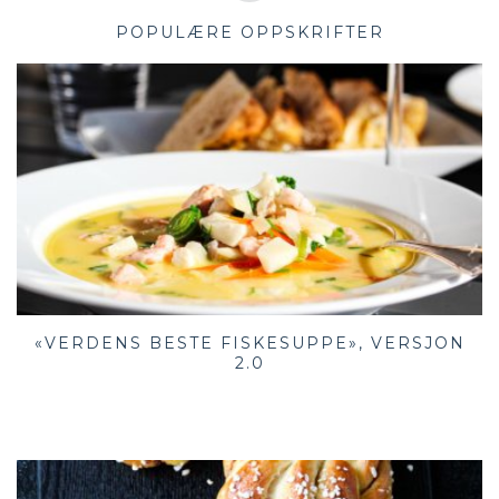
POPULÆRE OPPSKRIFTER
«VERDENS BESTE FISKESUPPE», VERSJON
2.0