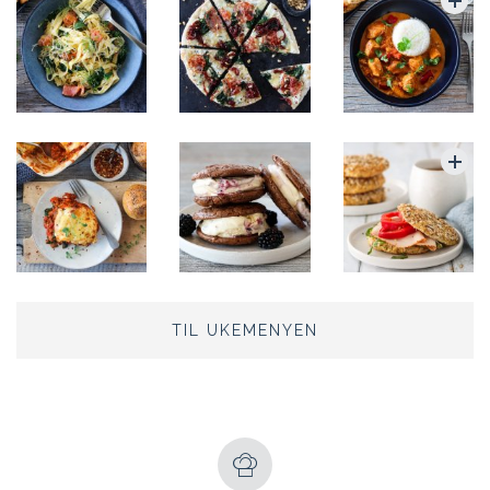
TIL UKEMENYEN