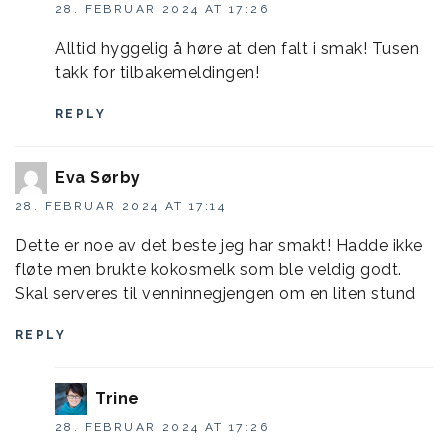
28. FEBRUAR 2024 AT 17:26
Alltid hyggelig å høre at den falt i smak! Tusen
takk for tilbakemeldingen!
REPLY
Eva Sørby
28. FEBRUAR 2024 AT 17:14
Dette er noe av det beste jeg har smakt! Hadde ikke
fløte men brukte kokosmelk som ble veldig godt.
Skal serveres til venninnegjengen om en liten stund
REPLY
Trine
28. FEBRUAR 2024 AT 17:26