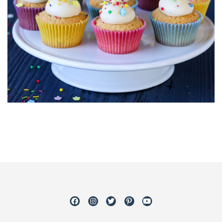
Facebook
Instagram
Twitter
Pinterest
Youtube