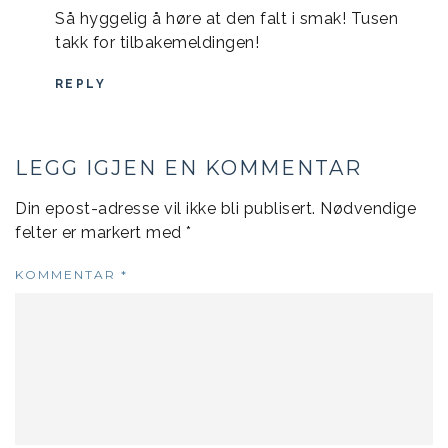
Så hyggelig å høre at den falt i smak! Tusen
takk for tilbakemeldingen!
REPLY
LEGG IGJEN EN KOMMENTAR
Din epost-adresse vil ikke bli publisert.
Nødvendige
felter er markert med
*
KOMMENTAR
*