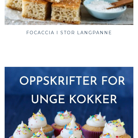
FOCACCIA I STOR LANGPANNE