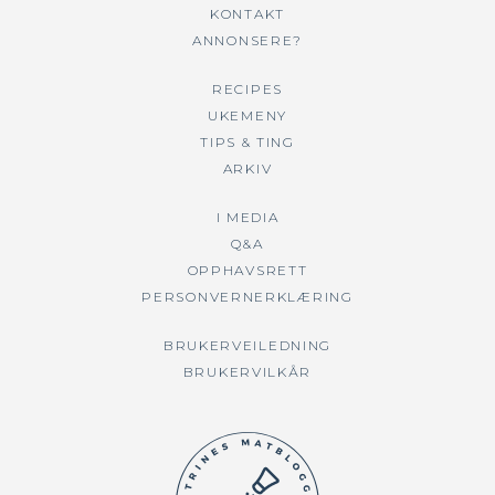
KONTAKT
ANNONSERE?
RECIPES
UKEMENY
TIPS & TING
ARKIV
I MEDIA
Q&A
OPPHAVSRETT
PERSONVERNERKLÆRING
BRUKERVEILEDNING
BRUKERVILKÅR