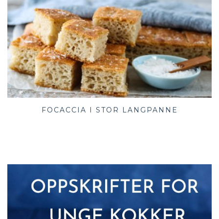
FOCACCIA I STOR LANGPANNE