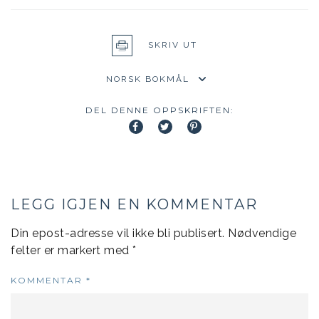
SKRIV UT
DEL DENNE OPPSKRIFTEN:
LEGG IGJEN EN KOMMENTAR
Din epost-adresse vil ikke bli publisert.
Nødvendige
felter er markert med
*
KOMMENTAR
*