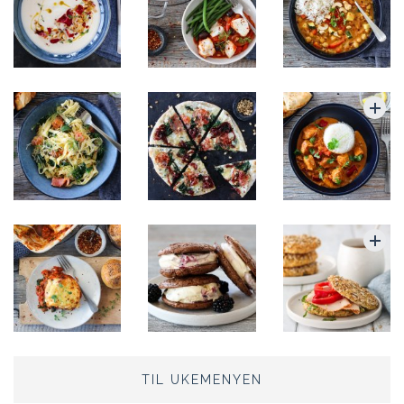
TIL UKEMENYEN