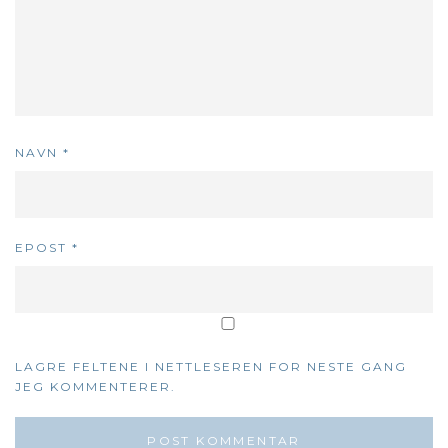
NAVN
*
EPOST
*
LAGRE FELTENE I NETTLESEREN FOR NESTE GANG
JEG KOMMENTERER.