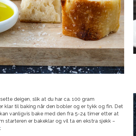
sette deigen, slik at du har ca. 100 gram
 klar til baking når den bobler og er tykk og fin. Det
 kan vanligvis bake med den fra 5-24 timer etter at
 starteren er bakeklar og vil ta en ekstra sjekk –
.