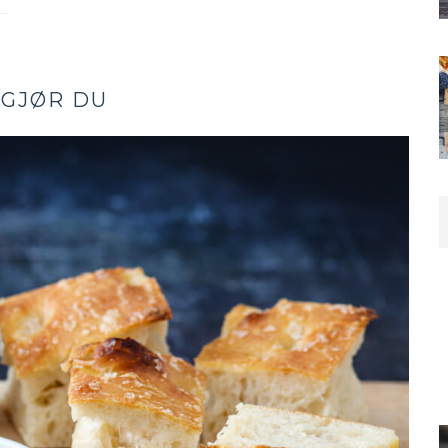
 GJØR DU