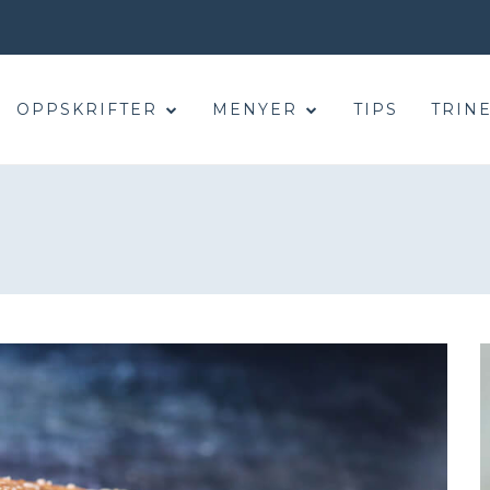
OPPSKRIFTER
MENYER
TIPS
TRINE