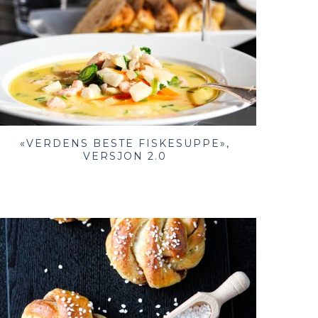
«VERDENS BESTE FISKESUPPE»,
VERSJON 2.0