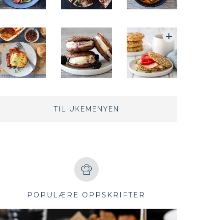
TIL UKEMENYEN
POPULÆRE OPPSKRIFTER