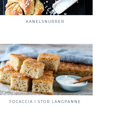
KANELSNURRER
FOCACCIA I STOR LANGPANNE