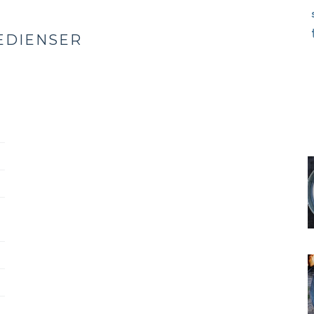
EDIENSER