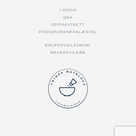
I MEDIA
Q&A
OPPHAVSRETT
PERSONVERNERKLÆRING
BRUKERVEILEDNING
BRUKERVILKÅR