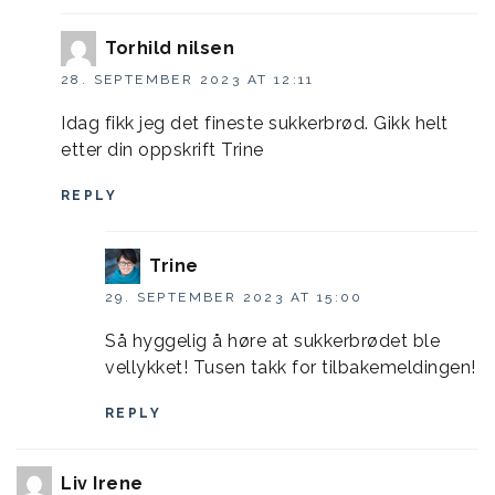
Torhild nilsen
28. SEPTEMBER 2023 AT 12:11
Idag fikk jeg det fineste sukkerbrød. Gikk helt
etter din oppskrift Trine
REPLY
Trine
29. SEPTEMBER 2023 AT 15:00
Så hyggelig å høre at sukkerbrødet ble
vellykket! Tusen takk for tilbakemeldingen!
REPLY
Liv Irene