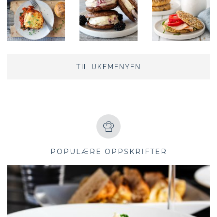
TIL UKEMENYEN
POPULÆRE OPPSKRIFTER