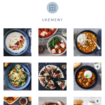
UKEMENY