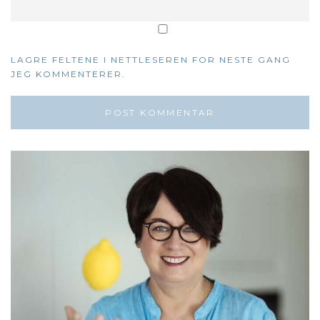
LAGRE FELTENE I NETTLESEREN FOR NESTE GANG
JEG KOMMENTERER.