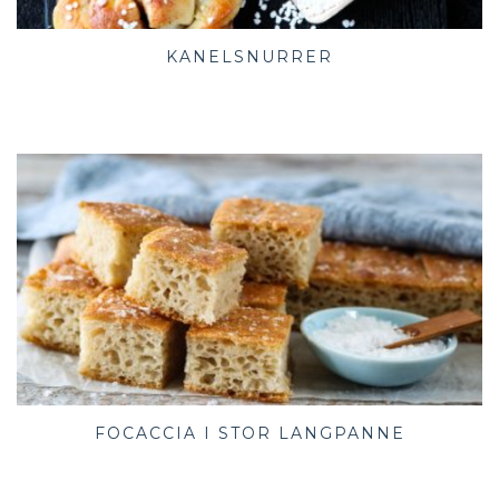
KANELSNURRER
FOCACCIA I STOR LANGPANNE