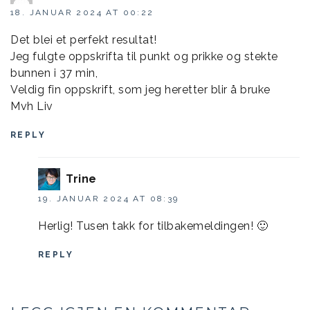
18. JANUAR 2024 AT 00:22
Det blei et perfekt resultat!
Jeg fulgte oppskrifta til punkt og prikke og stekte
bunnen i 37 min,
Veldig fin oppskrift, som jeg heretter blir å bruke
Mvh Liv
REPLY
Trine
19. JANUAR 2024 AT 08:39
Herlig! Tusen takk for tilbakemeldingen! 🙂
REPLY