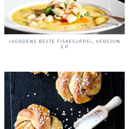
«VERDENS BESTE FISKESUPPE», VERSJON
2.0