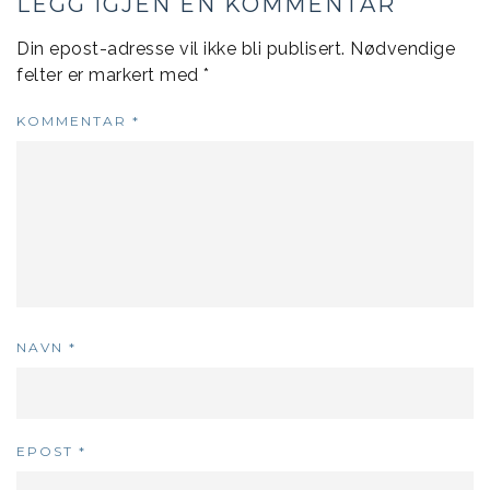
LEGG IGJEN EN KOMMENTAR
Din epost-adresse vil ikke bli publisert.
Nødvendige
felter er markert med
*
KOMMENTAR
*
NAVN
*
EPOST
*