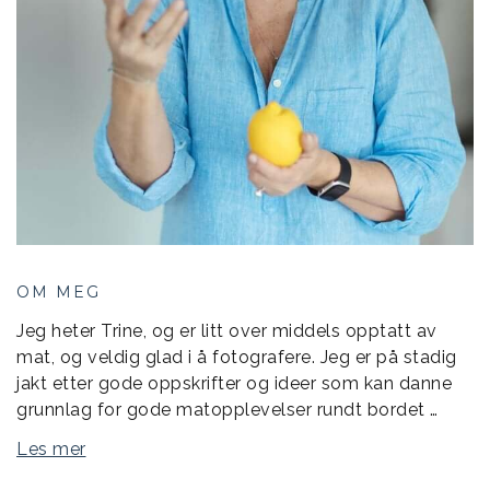
OM MEG
Jeg heter Trine, og er litt over middels opptatt av
mat, og veldig glad i å fotografere. Jeg er på stadig
jakt etter gode oppskrifter og ideer som kan danne
grunnlag for gode matopplevelser rundt bordet …
Les mer