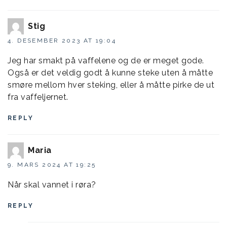
Stig
4. DESEMBER 2023 AT 19:04
Jeg har smakt på vaffelene og de er meget gode.
Også er det veldig godt å kunne steke uten å måtte
smøre mellom hver steking, eller å måtte pirke de ut
fra vaffeljernet.
REPLY
Maria
9. MARS 2024 AT 19:25
Når skal vannet i røra?
REPLY