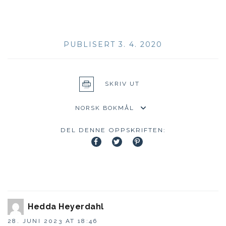
PUBLISERT 3. 4. 2020
SKRIV UT
DEL DENNE OPPSKRIFTEN:
Hedda Heyerdahl
28. JUNI 2023 AT 18:46