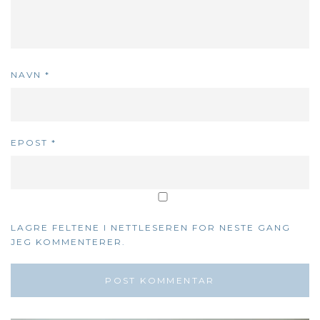
NAVN
*
EPOST
*
LAGRE FELTENE I NETTLESEREN FOR NESTE GANG
JEG KOMMENTERER.