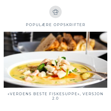
POPULÆRE OPPSKRIFTER
«VERDENS BESTE FISKESUPPE», VERSJON
2.0