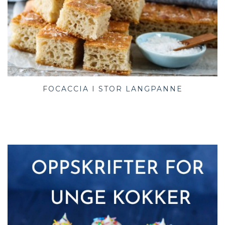
FOCACCIA I STOR LANGPANNE