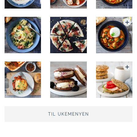
TIL UKEMENYEN