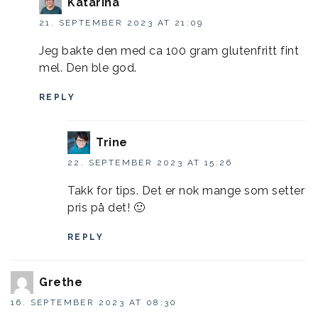
Katarina
21. SEPTEMBER 2023 AT 21:09
Jeg bakte den med ca 100 gram glutenfritt fint
mel. Den ble god.
REPLY
Trine
22. SEPTEMBER 2023 AT 15:26
Takk for tips. Det er nok mange som setter
pris på det! 🙂
REPLY
Grethe
16. SEPTEMBER 2023 AT 08:30