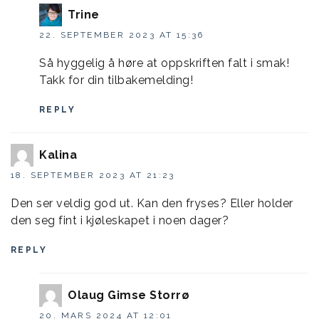
Trine
22. SEPTEMBER 2023 AT 15:36
Så hyggelig å høre at oppskriften falt i smak!
Takk for din tilbakemelding!
REPLY
Kalina
18. SEPTEMBER 2023 AT 21:23
Den ser veldig god ut. Kan den fryses? Eller holder
den seg fint i kjøleskapet i noen dager?
REPLY
Olaug Gimse Storrø
20. MARS 2024 AT 12:01