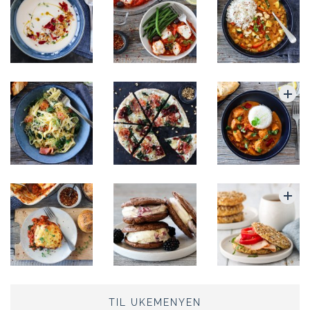
TIL UKEMENYEN