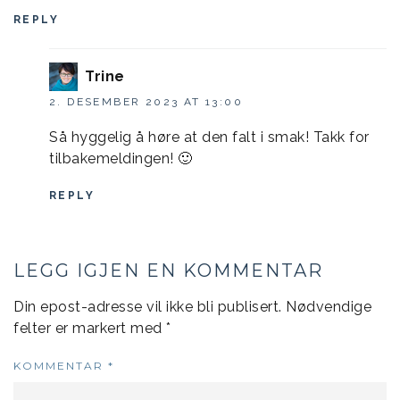
REPLY
Trine
2. DESEMBER 2023 AT 13:00
Så hyggelig å høre at den falt i smak! Takk for
tilbakemeldingen! 🙂
REPLY
LEGG IGJEN EN KOMMENTAR
Din epost-adresse vil ikke bli publisert.
Nødvendige
felter er markert med
*
KOMMENTAR
*