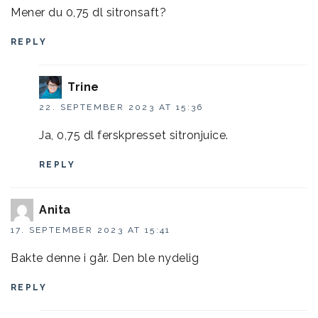
Mener du 0,75 dl sitronsaft?
REPLY
Trine
22. SEPTEMBER 2023 AT 15:36
Ja, 0,75 dl ferskpresset sitronjuice.
REPLY
Anita
17. SEPTEMBER 2023 AT 15:41
Bakte denne i går. Den ble nydelig
REPLY