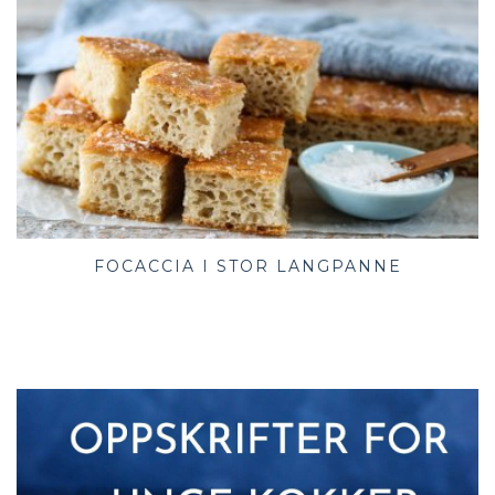
FOCACCIA I STOR LANGPANNE