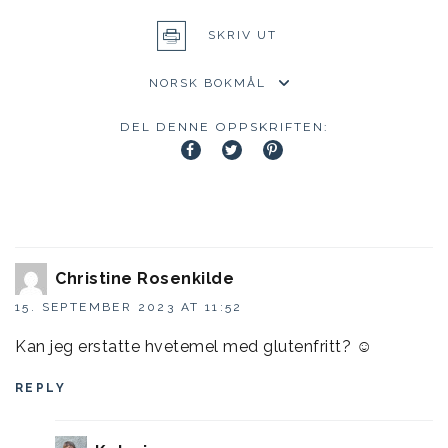
SKRIV UT
DEL DENNE OPPSKRIFTEN:
Christine Rosenkilde
15. SEPTEMBER 2023 AT 11:52
Kan jeg erstatte hvetemel med glutenfritt? ☺️
REPLY