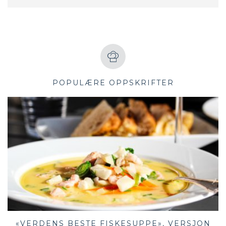
POPULÆRE OPPSKRIFTER
«VERDENS BESTE FISKESUPPE», VERSJON