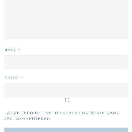
NAVN
*
EPOST
*
LAGRE FELTENE I NETTLESEREN FOR NESTE GANG
JEG KOMMENTERER.