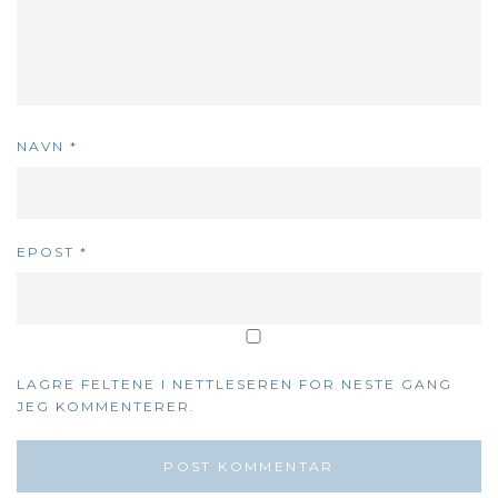
NAVN
*
EPOST
*
LAGRE FELTENE I NETTLESEREN FOR NESTE GANG
JEG KOMMENTERER.