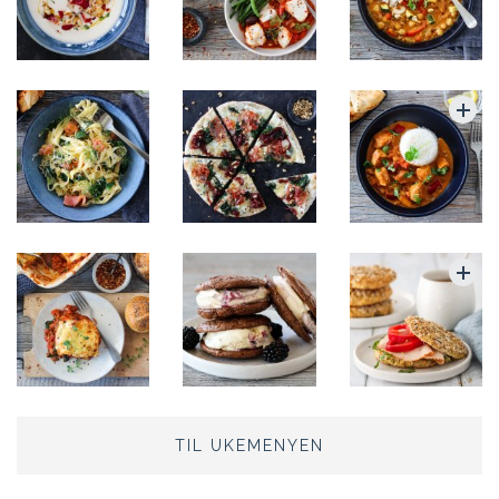
TIL UKEMENYEN