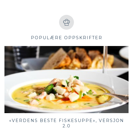
POPULÆRE OPPSKRIFTER
«VERDENS BESTE FISKESUPPE», VERSJON
2.0