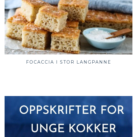
FOCACCIA I STOR LANGPANNE