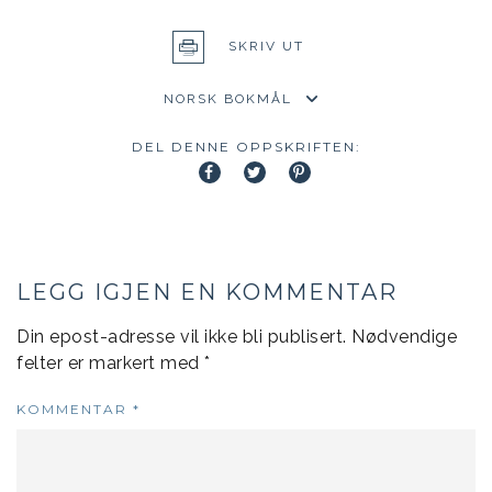
SKRIV UT
DEL DENNE OPPSKRIFTEN:
LEGG IGJEN EN KOMMENTAR
Din epost-adresse vil ikke bli publisert.
Nødvendige
felter er markert med
*
KOMMENTAR
*