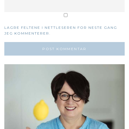
LAGRE FELTENE I NETTLESEREN FOR NESTE GANG
JEG KOMMENTERER.