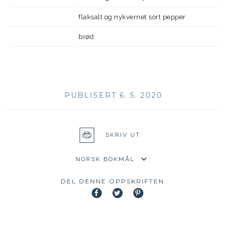
flaksalt og nykvernet sort pepper
brød
PUBLISERT 6. 5. 2020
SKRIV UT
DEL DENNE OPPSKRIFTEN: