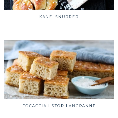
KANELSNURRER
FOCACCIA I STOR LANGPANNE