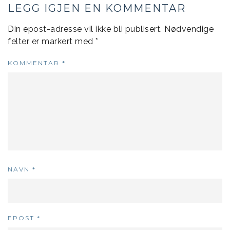
LEGG IGJEN EN KOMMENTAR
Din epost-adresse vil ikke bli publisert.
Nødvendige
felter er markert med
*
KOMMENTAR
*
NAVN
*
EPOST
*