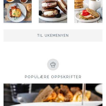
TIL UKEMENYEN
POPULÆRE OPPSKRIFTER