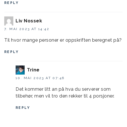
REPLY
Liv Nossek
7. MAI 2023 AT 14:42
Til hvor mange personer er oppskriften beregnet på?
REPLY
Trine
10. MAI 2023 AT 07:46
Det kommer litt an på hva du serverer som
tilbehør, men vil tro den rekker til 4 porsjoner.
REPLY