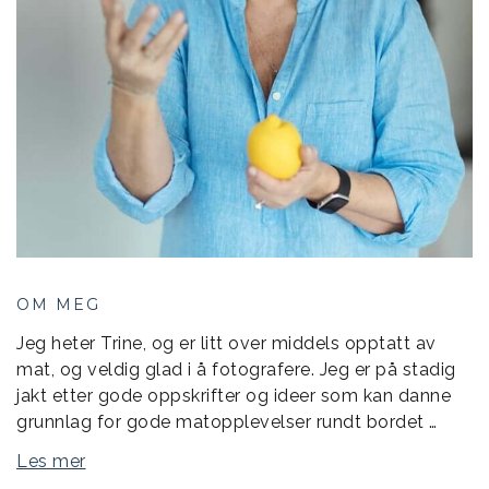
OM MEG
Jeg heter Trine, og er litt over middels opptatt av
mat, og veldig glad i å fotografere. Jeg er på stadig
jakt etter gode oppskrifter og ideer som kan danne
grunnlag for gode matopplevelser rundt bordet …
Les mer