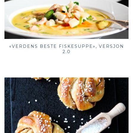
«VERDENS BESTE FISKESUPPE», VERSJON
2.0