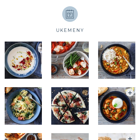
UKEMENY