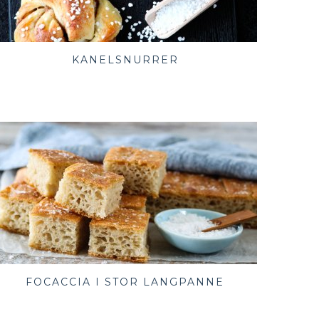
KANELSNURRER
FOCACCIA I STOR LANGPANNE