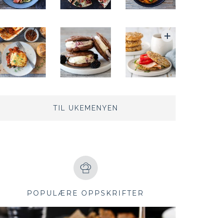
TIL UKEMENYEN
POPULÆRE OPPSKRIFTER