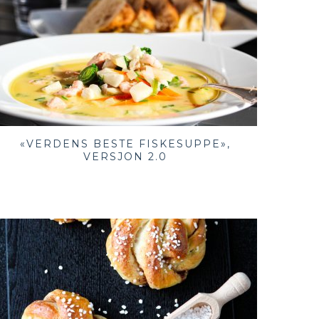
«VERDENS BESTE FISKESUPPE»,
VERSJON 2.0