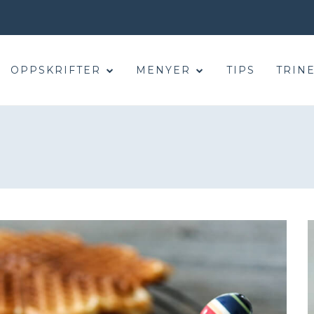
OPPSKRIFTER
MENYER
TIPS
TRINE