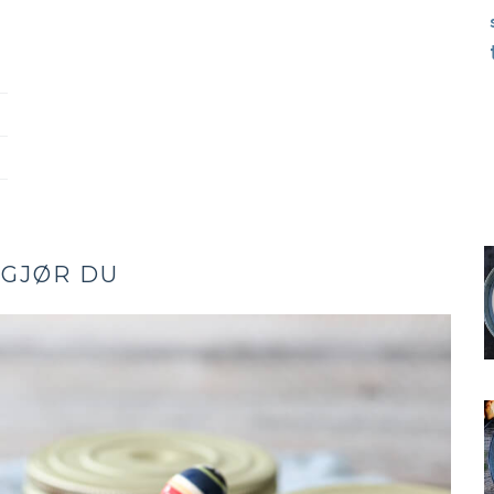
 GJØR DU