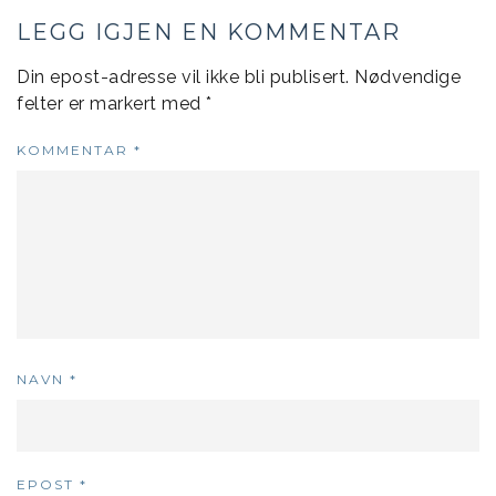
LEGG IGJEN EN KOMMENTAR
Din epost-adresse vil ikke bli publisert.
Nødvendige
felter er markert med
*
KOMMENTAR
*
NAVN
*
EPOST
*