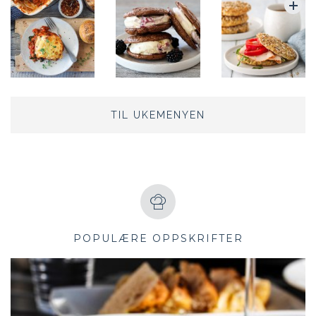
TIL UKEMENYEN
POPULÆRE OPPSKRIFTER