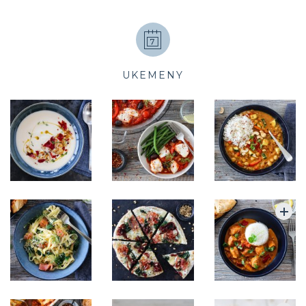
UKEMENY