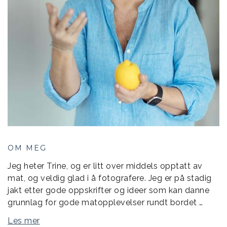
OM MEG
Jeg heter Trine, og er litt over middels opptatt av
mat, og veldig glad i å fotografere. Jeg er på stadig
jakt etter gode oppskrifter og ideer som kan danne
grunnlag for gode matopplevelser rundt bordet …
Les mer