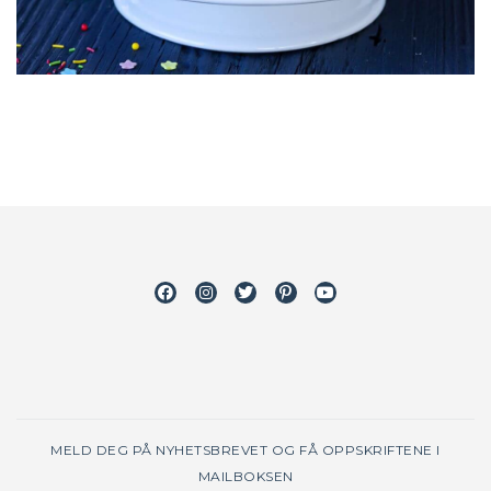
Facebook
Instagram
Twitter
Pinterest
Youtube
MELD DEG PÅ NYHETSBREVET OG FÅ OPPSKRIFTENE I
MAILBOKSEN