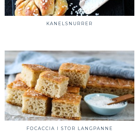
KANELSNURRER
FOCACCIA I STOR LANGPANNE