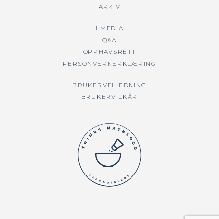
ARKIV
I MEDIA
Q&A
OPPHAVSRETT
PERSONVERNERKLÆRING
BRUKERVEILEDNING
BRUKERVILKÅR