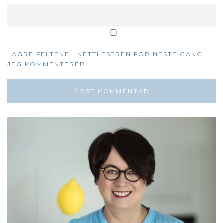
LAGRE FELTENE I NETTLESEREN FOR NESTE GANG
JEG KOMMENTERER.