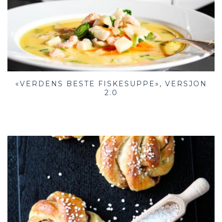
«VERDENS BESTE FISKESUPPE», VERSJON
2.0