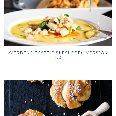
«VERDENS BESTE FISKESUPPE», VERSJON
2.0