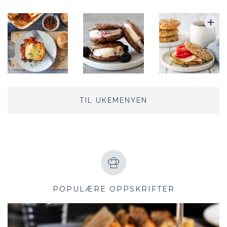
TIL UKEMENYEN
POPULÆRE OPPSKRIFTER