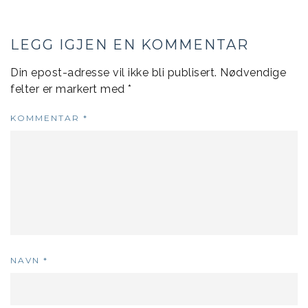
LEGG IGJEN EN KOMMENTAR
Din epost-adresse vil ikke bli publisert.
Nødvendige
felter er markert med
*
KOMMENTAR
*
NAVN
*