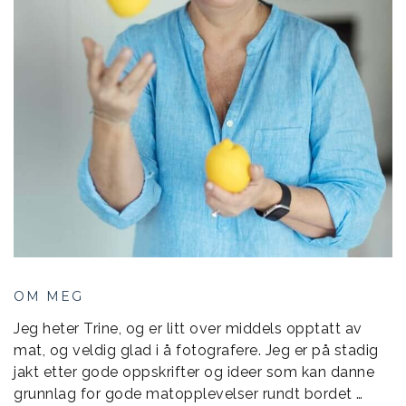
OM MEG
Jeg heter Trine, og er litt over middels opptatt av
mat, og veldig glad i å fotografere. Jeg er på stadig
jakt etter gode oppskrifter og ideer som kan danne
grunnlag for gode matopplevelser rundt bordet …