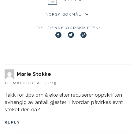
DEL DENNE OPPSKRIFTEN:
Marie Stokke
14. MAI 2020 AT 22:19
Takk for tips om å øke eller reduserer oppskriften
avhengig av antall gjester! Hvordan påvirkes evnt
steketiden da?
REPLY