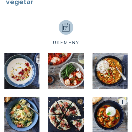
vegetar
UKEMENY