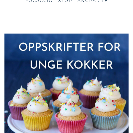
FOCACCIA I STOR LANGPANNE