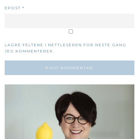
EPOST
*
LAGRE FELTENE I NETTLESEREN FOR NESTE GANG
JEG KOMMENTERER.