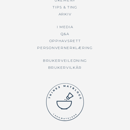
UKEMENY
TIPS & TING
ARKIV
I MEDIA
Q&A
OPPHAVSRETT
PERSONVERNERKLÆRING
BRUKERVEILEDNING
BRUKERVILKÅR