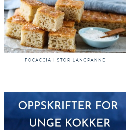
FOCACCIA I STOR LANGPANNE