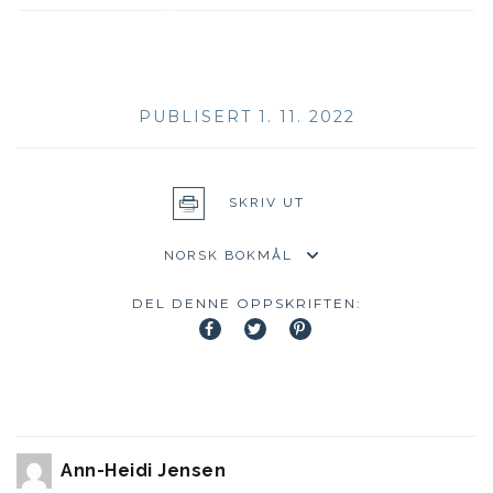
PUBLISERT 1. 11. 2022
SKRIV UT
DEL DENNE OPPSKRIFTEN:
Ann-Heidi Jensen