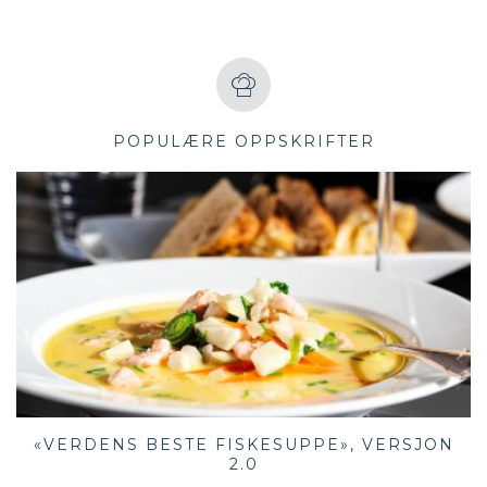
POPULÆRE OPPSKRIFTER
«VERDENS BESTE FISKESUPPE», VERSJON
2.0