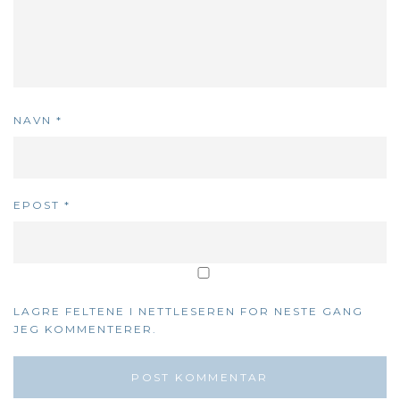
NAVN
*
EPOST
*
LAGRE FELTENE I NETTLESEREN FOR NESTE GANG
JEG KOMMENTERER.