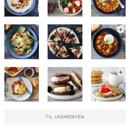
TIL UKEMENYEN