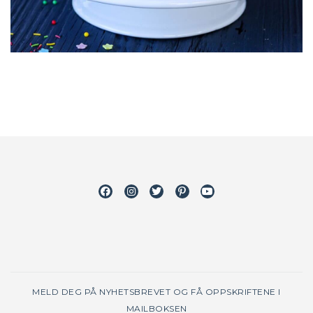
Facebook
Instagram
Twitter
Pinterest
Youtube
MELD DEG PÅ NYHETSBREVET OG FÅ OPPSKRIFTENE I
MAILBOKSEN