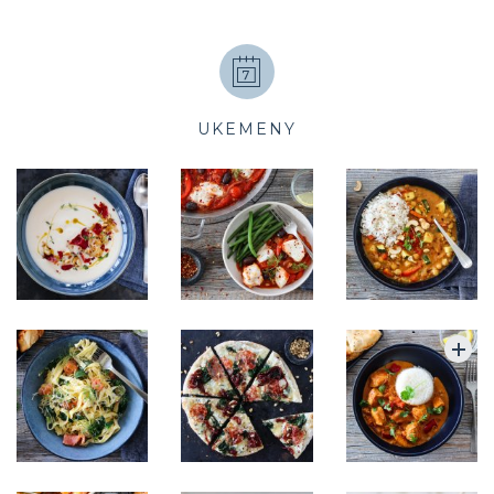
UKEMENY