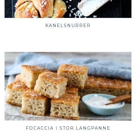
KANELSNURRER
FOCACCIA I STOR LANGPANNE