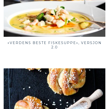
«VERDENS BESTE FISKESUPPE», VERSJON
2.0