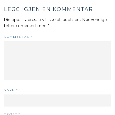
LEGG IGJEN EN KOMMENTAR
Din epost-adresse vil ikke bli publisert.
Nødvendige
felter er markert med
*
KOMMENTAR
*
NAVN
*
EPOST
*