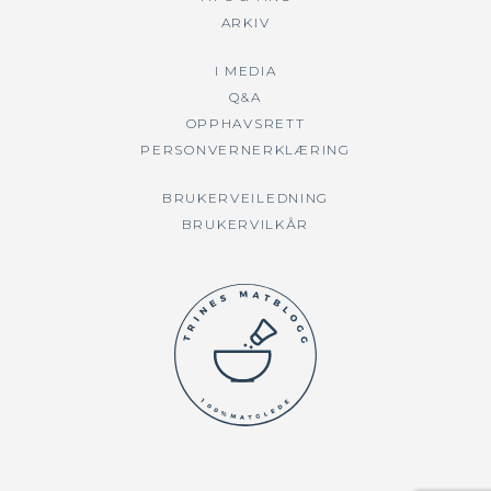
ARKIV
I MEDIA
Q&A
OPPHAVSRETT
PERSONVERNERKLÆRING
BRUKERVEILEDNING
BRUKERVILKÅR