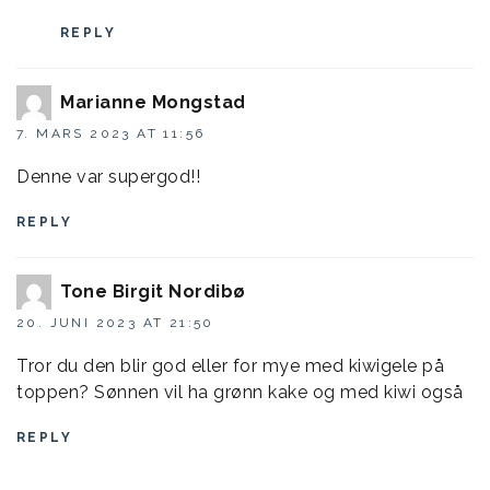
REPLY
Marianne Mongstad
7. MARS 2023 AT 11:56
Denne var supergod!!
REPLY
Tone Birgit Nordibø
20. JUNI 2023 AT 21:50
Tror du den blir god eller for mye med kiwigele på
toppen? Sønnen vil ha grønn kake og med kiwi også
REPLY