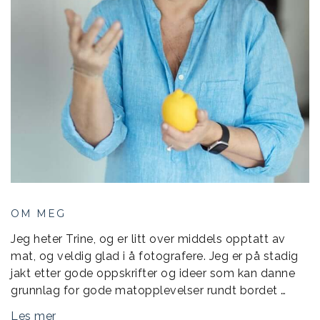
OM MEG
Jeg heter Trine, og er litt over middels opptatt av
mat, og veldig glad i å fotografere. Jeg er på stadig
jakt etter gode oppskrifter og ideer som kan danne
grunnlag for gode matopplevelser rundt bordet …
Les mer