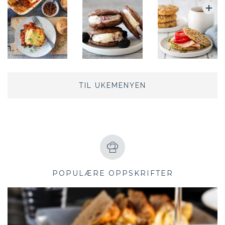
TIL UKEMENYEN
POPULÆRE OPPSKRIFTER