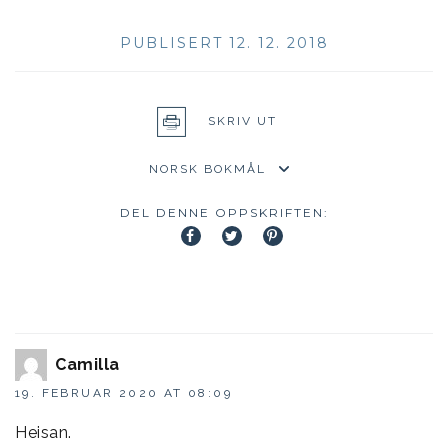
PUBLISERT 12. 12. 2018
SKRIV UT
DEL DENNE OPPSKRIFTEN:
Camilla
19. FEBRUAR 2020 AT 08:09
Heisan.