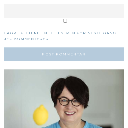
LAGRE FELTENE I NETTLESEREN FOR NESTE GANG
JEG KOMMENTERER.