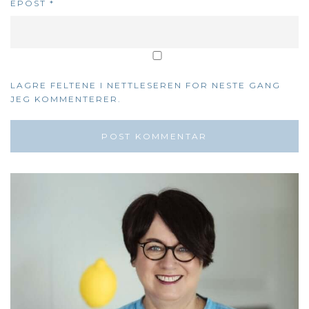
EPOST
*
LAGRE FELTENE I NETTLESEREN FOR NESTE GANG
JEG KOMMENTERER.