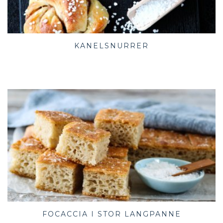
KANELSNURRER
FOCACCIA I STOR LANGPANNE