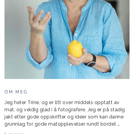
OM MEG
Jeg heter Trine, og er litt over middels opptatt av
mat, og veldig glad i å fotografere. Jeg er på stadig
jakt etter gode oppskrifter og ideer som kan danne
grunnlag for gode matopplevelser rundt bordet …