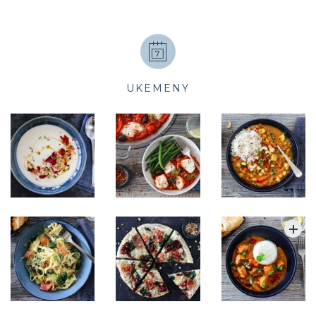
UKEMENY