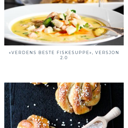
«VERDENS BESTE FISKESUPPE», VERSJON
2.0