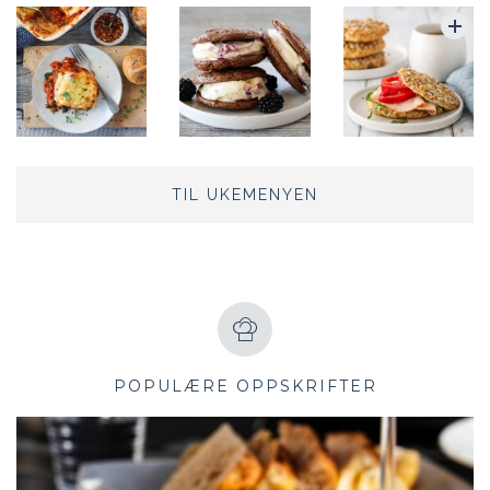
TIL UKEMENYEN
POPULÆRE OPPSKRIFTER