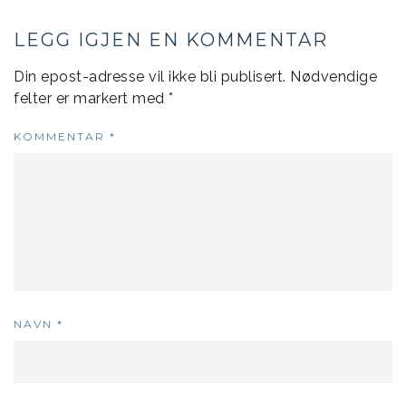
LEGG IGJEN EN KOMMENTAR
Din epost-adresse vil ikke bli publisert.
Nødvendige
felter er markert med
*
KOMMENTAR
*
NAVN
*