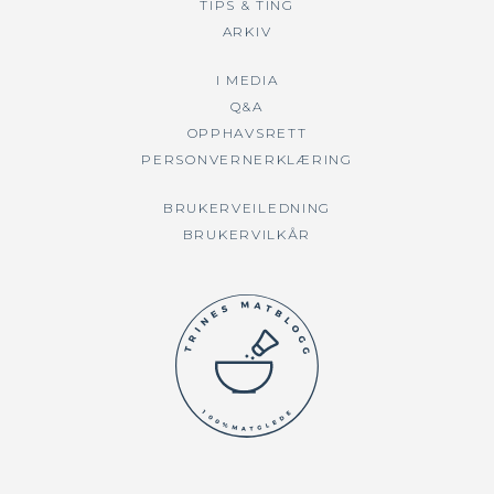
TIPS & TING
ARKIV
I MEDIA
Q&A
OPPHAVSRETT
PERSONVERNERKLÆRING
BRUKERVEILEDNING
BRUKERVILKÅR