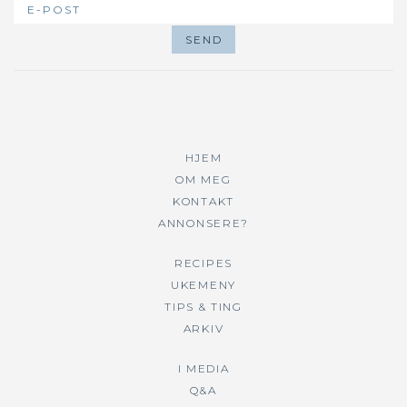
HJEM
OM MEG
KONTAKT
ANNONSERE?
RECIPES
UKEMENY
TIPS & TING
ARKIV
I MEDIA
Q&A