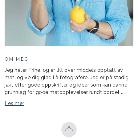
OM MEG
Jeg heter Trine, og er litt over middels opptatt av
mat, og veldig glad i å fotografere. Jeg er på stadig
jakt etter gode oppskrifter og ideer som kan danne
grunnlag for gode matopplevelser rundt bordet …
Les mer