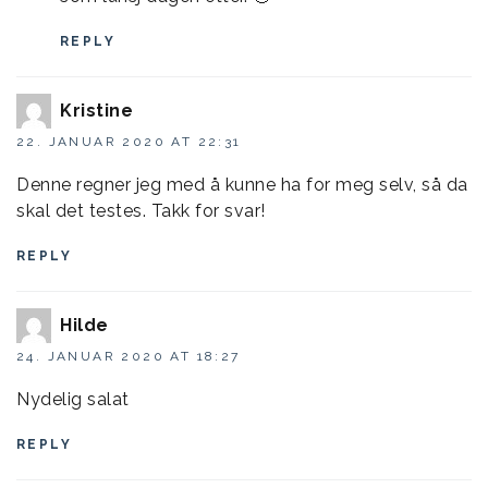
REPLY
Kristine
22. JANUAR 2020 AT 22:31
Denne regner jeg med å kunne ha for meg selv, så da
skal det testes. Takk for svar!
REPLY
Hilde
24. JANUAR 2020 AT 18:27
Nydelig salat
REPLY