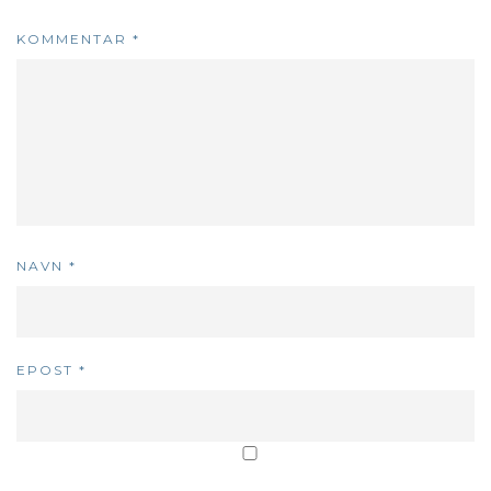
KOMMENTAR
*
NAVN
*
EPOST
*