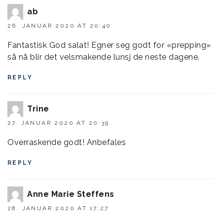
ab
26. JANUAR 2020 AT 20:40
Fantastisk God salat! Egner seg godt for «prepping»
så nå blir det velsmakende lunsj de neste dagene.
REPLY
Trine
27. JANUAR 2020 AT 20:39
Overraskende godt! Anbefales
REPLY
Anne Marie Steffens
28. JANUAR 2020 AT 17:27