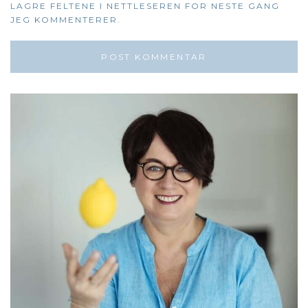
LAGRE FELTENE I NETTLESEREN FOR NESTE GANG
JEG KOMMENTERER.