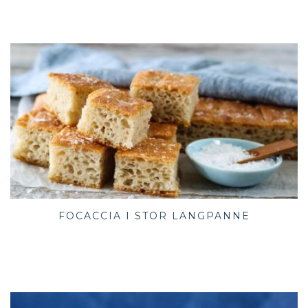
FOCACCIA I STOR LANGPANNE