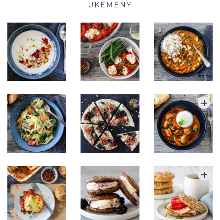
UKEMENY