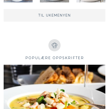
TIL UKEMENYEN
POPULÆRE OPPSKRIFTER