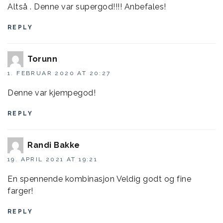
Altså . Denne var supergod!!!! Anbefales!
REPLY
Torunn
1. FEBRUAR 2020 AT 20:27
Denne var kjempegod!
REPLY
Randi Bakke
19. APRIL 2021 AT 19:21
En spennende kombinasjon Veldig godt og fine
farger!
REPLY