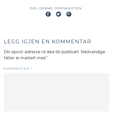
DEL DENNE OPPSKRIFTEN:
LEGG IGJEN EN KOMMENTAR
Din epost-adresse vil ikke bli publisert.
Nødvendige
felter er markert med
*
KOMMENTAR
*