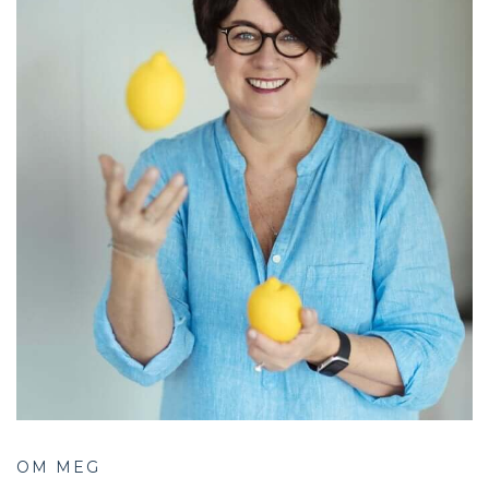
OM MEG