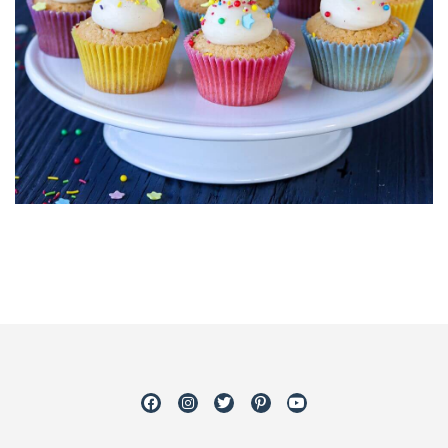
Facebook
Instagram
Twitter
Pinterest
Youtube