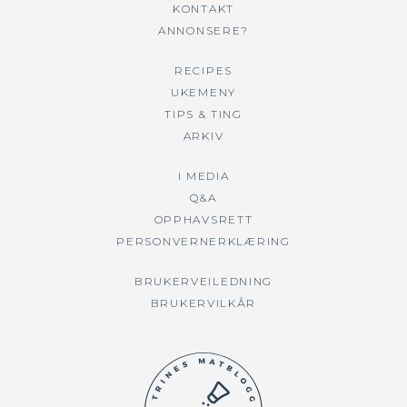
KONTAKT
ANNONSERE?
RECIPES
UKEMENY
TIPS & TING
ARKIV
I MEDIA
Q&A
OPPHAVSRETT
PERSONVERNERKLÆRING
BRUKERVEILEDNING
BRUKERVILKÅR