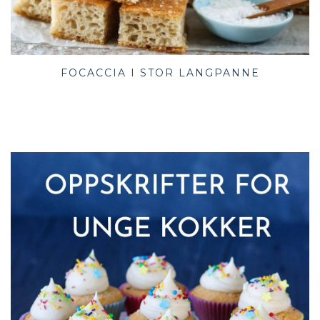
FOCACCIA I STOR LANGPANNE