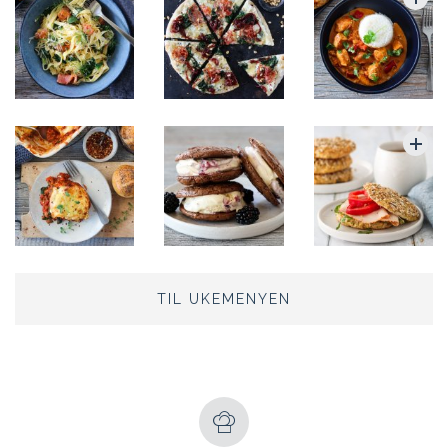
TIL UKEMENYEN