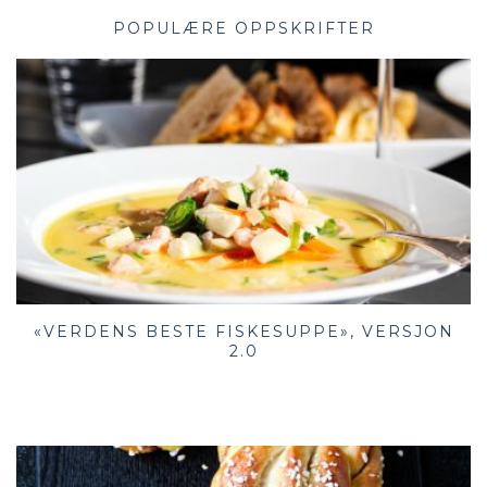
POPULÆRE OPPSKRIFTER
«VERDENS BESTE FISKESUPPE», VERSJON
2.0