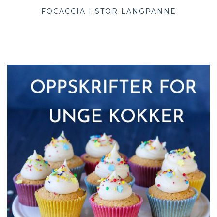
FOCACCIA I STOR LANGPANNE