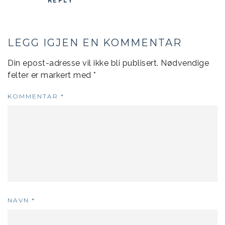
REPLY
LEGG IGJEN EN KOMMENTAR
Din epost-adresse vil ikke bli publisert.
Nødvendige
felter er markert med
*
KOMMENTAR
*
NAVN
*