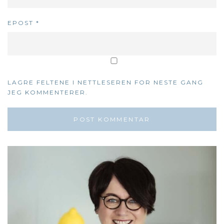
EPOST
*
LAGRE FELTENE I NETTLESEREN FOR NESTE GANG
JEG KOMMENTERER.