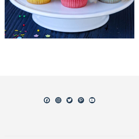
Facebook
Instagram
Twitter
Pinterest
Youtube