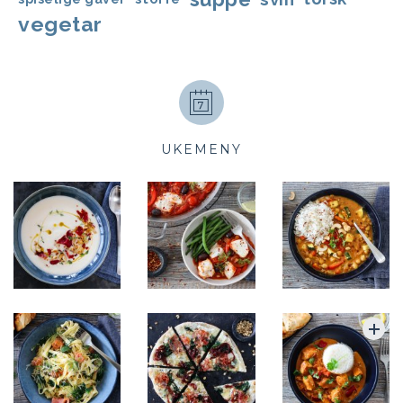
vegetar
UKEMENY