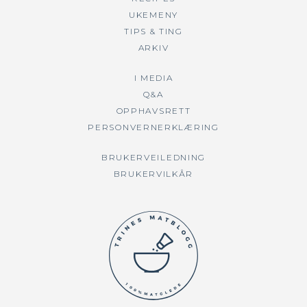
UKEMENY
TIPS & TING
ARKIV
I MEDIA
Q&A
OPPHAVSRETT
PERSONVERNERKLÆRING
BRUKERVEILEDNING
BRUKERVILKÅR