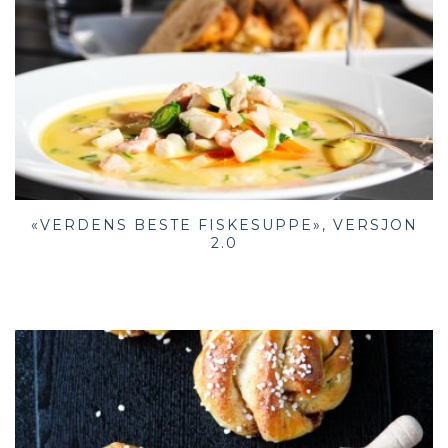
«VERDENS BESTE FISKESUPPE», VERSJON
2.0