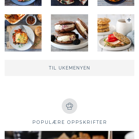
TIL UKEMENYEN
POPULÆRE OPPSKRIFTER