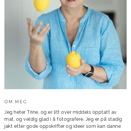
OM MEG
Jeg heter Trine, og er litt over middels opptatt av
mat, og veldig glad i å fotografere. Jeg er på stadig
jakt etter gode oppskrifter og ideer som kan danne