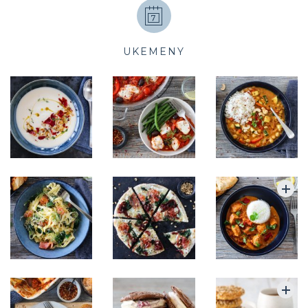
UKEMENY