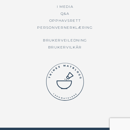
I MEDIA
Q&A
OPPHAVSRETT
PERSONVERNERKLÆRING
BRUKERVEILEDNING
BRUKERVILKÅR