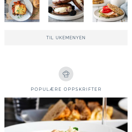
TIL UKEMENYEN
POPULÆRE OPPSKRIFTER