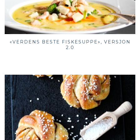
«VERDENS BESTE FISKESUPPE», VERSJON
2.0