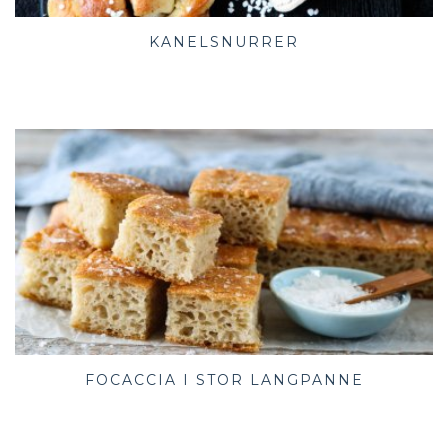
KANELSNURRER
FOCACCIA I STOR LANGPANNE