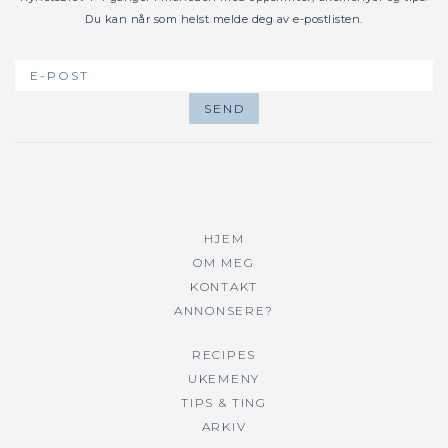
Du kan når som helst melde deg av e-postlisten.
HJEM
OM MEG
KONTAKT
ANNONSERE?
RECIPES
UKEMENY
TIPS & TING
ARKIV