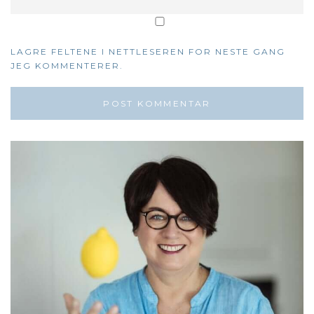
LAGRE FELTENE I NETTLESEREN FOR NESTE GANG
JEG KOMMENTERER.