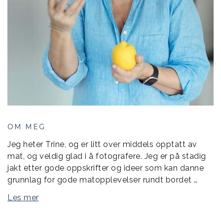
OM MEG
Jeg heter Trine, og er litt over middels opptatt av
mat, og veldig glad i å fotografere. Jeg er på stadig
jakt etter gode oppskrifter og ideer som kan danne
grunnlag for gode matopplevelser rundt bordet …
Les mer