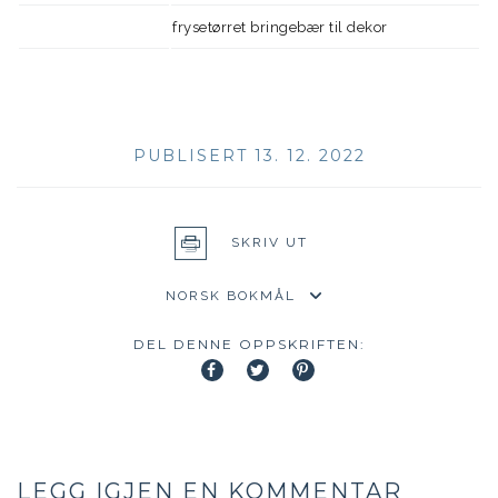
frysetørret bringebær til dekor
PUBLISERT 13. 12. 2022
SKRIV UT
DEL DENNE OPPSKRIFTEN:
LEGG IGJEN EN KOMMENTAR