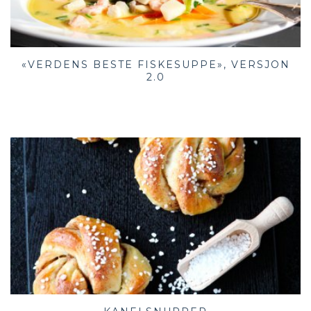
«VERDENS BESTE FISKESUPPE», VERSJON
2.0