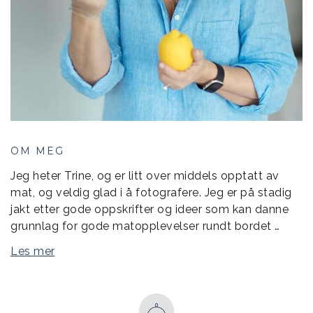
OM MEG
Jeg heter Trine, og er litt over middels opptatt av
mat, og veldig glad i å fotografere. Jeg er på stadig
jakt etter gode oppskrifter og ideer som kan danne
grunnlag for gode matopplevelser rundt bordet …
Les mer