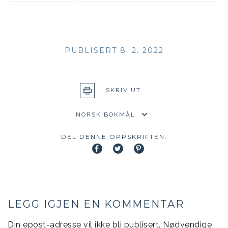
PUBLISERT 8. 2. 2022
SKRIV UT
DEL DENNE OPPSKRIFTEN:
LEGG IGJEN EN KOMMENTAR
Din epost-adresse vil ikke bli publisert.
Nødvendige