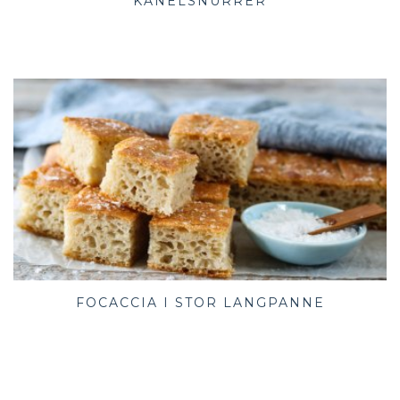
KANELSNURRER
FOCACCIA I STOR LANGPANNE