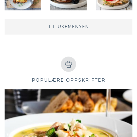
TIL UKEMENYEN
POPULÆRE OPPSKRIFTER