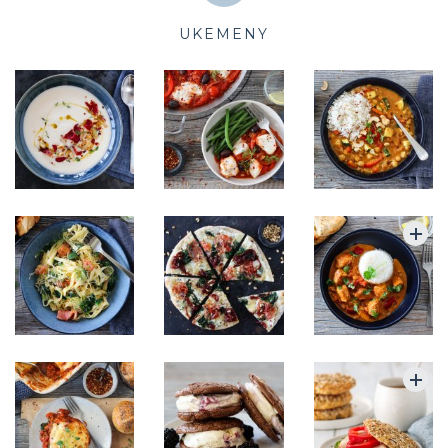
UKEMENY