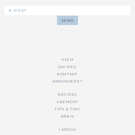
HJEM
OM MEG
KONTAKT
ANNONSERE?
RECIPES
UKEMENY
TIPS & TING
ARKIV
I MEDIA