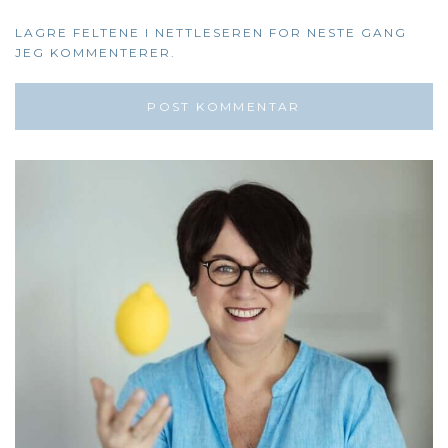
LAGRE FELTENE I NETTLESEREN FOR NESTE GANG
JEG KOMMENTERER.