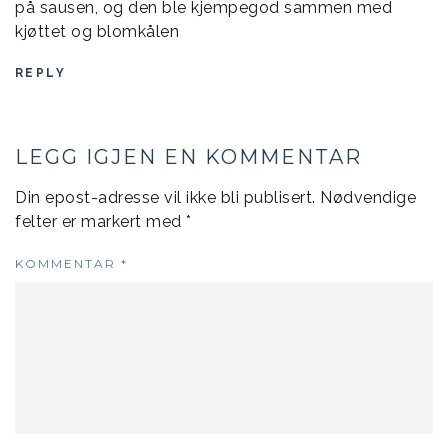
på sausen, og den ble kjempegod sammen med
kjøttet og blomkålen
REPLY
LEGG IGJEN EN KOMMENTAR
Din epost-adresse vil ikke bli publisert.
Nødvendige
felter er markert med
*
KOMMENTAR
*