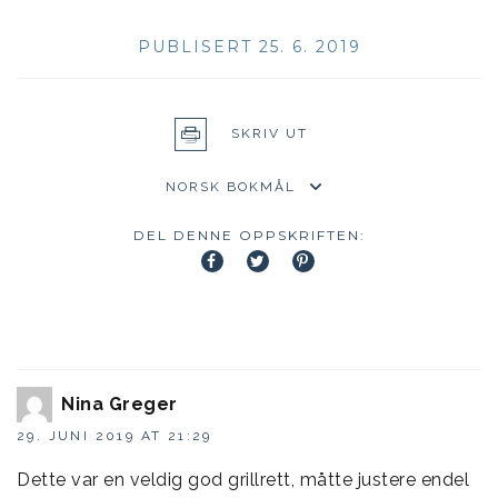
PUBLISERT 25. 6. 2019
SKRIV UT
DEL DENNE OPPSKRIFTEN:
Nina Greger
29. JUNI 2019 AT 21:29
Dette var en veldig god grillrett, måtte justere endel