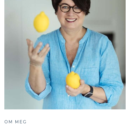
OM MEG