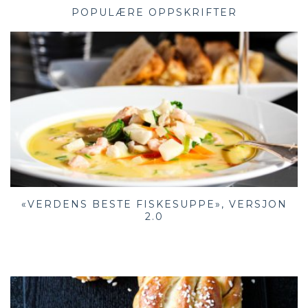
POPULÆRE OPPSKRIFTER
«VERDENS BESTE FISKESUPPE», VERSJON
2.0