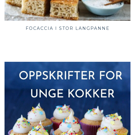
FOCACCIA I STOR LANGPANNE