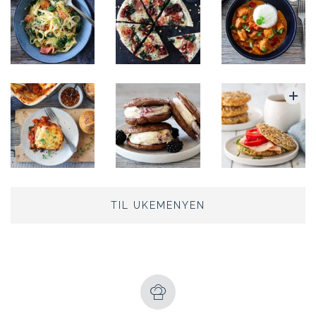
TIL UKEMENYEN