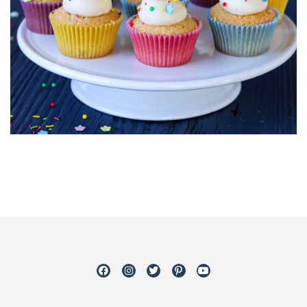
Facebook
Instagram
Twitter
Pinterest
Youtube