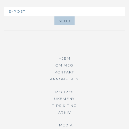
HJEM
OM MEG
KONTAKT
ANNONSERE?
RECIPES
UKEMENY
TIPS & TING
ARKIV
I MEDIA