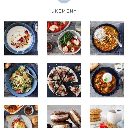
UKEMENY