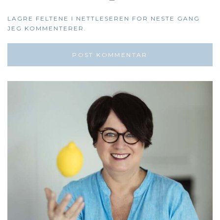
LAGRE FELTENE I NETTLESEREN FOR NESTE GANG
JEG KOMMENTERER.