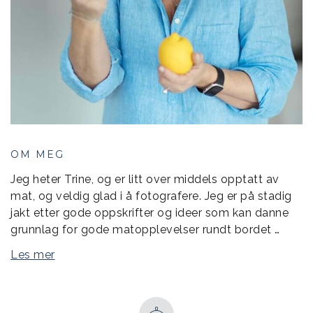
OM MEG
Jeg heter Trine, og er litt over middels opptatt av
mat, og veldig glad i å fotografere. Jeg er på stadig
jakt etter gode oppskrifter og ideer som kan danne
grunnlag for gode matopplevelser rundt bordet …
Les mer