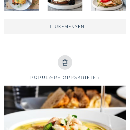
TIL UKEMENYEN
POPULÆRE OPPSKRIFTER