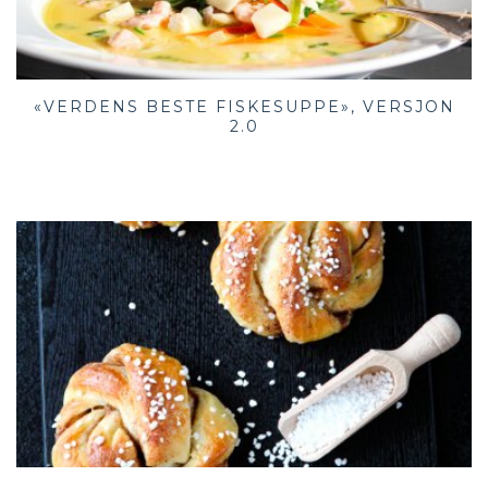
«VERDENS BESTE FISKESUPPE», VERSJON
2.0