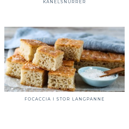
KANELSNURRER
FOCACCIA I STOR LANGPANNE