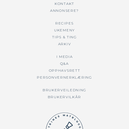
KONTAKT
ANNONSERE?
RECIPES
UKEMENY
TIPS & TING
ARKIV
I MEDIA
Q&A
OPPHAVSRETT
PERSONVERNERKLÆRING
BRUKERVEILEDNING
BRUKERVILKÅR