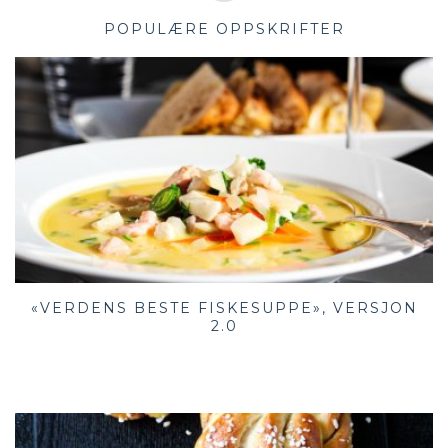
POPULÆRE OPPSKRIFTER
«VERDENS BESTE FISKESUPPE», VERSJON
2.0