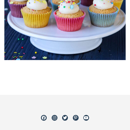
Facebook
Instagram
Twitter
Pinterest
Youtube