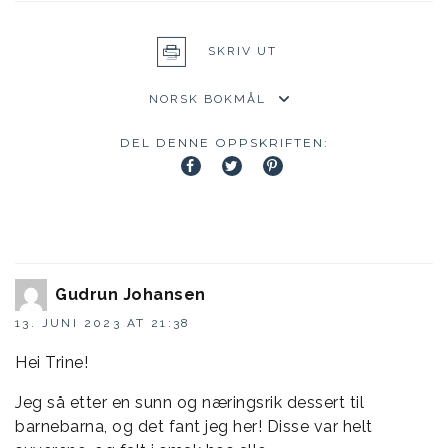
SKRIV UT
DEL DENNE OPPSKRIFTEN:
Gudrun Johansen
13. JUNI 2023 AT 21:38
Hei Trine!
Jeg så etter en sunn og næringsrik dessert til
barnebarna, og det fant jeg her! Disse var helt