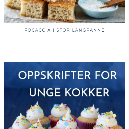
FOCACCIA I STOR LANGPANNE