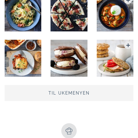
TIL UKEMENYEN