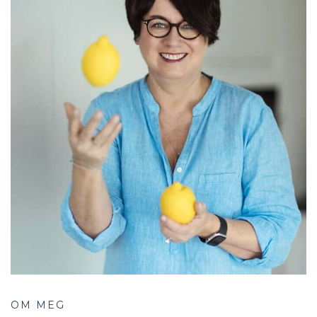
OM MEG