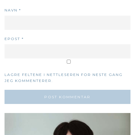
NAVN
*
EPOST
*
LAGRE FELTENE I NETTLESEREN FOR NESTE GANG
JEG KOMMENTERER.