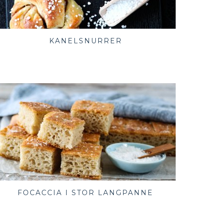
KANELSNURRER
FOCACCIA I STOR LANGPANNE