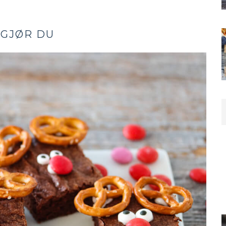
 GJØR DU