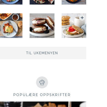
TIL UKEMENYEN
POPULÆRE OPPSKRIFTER