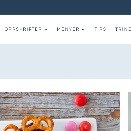
OPPSKRIFTER
MENYER
TIPS
TRINE