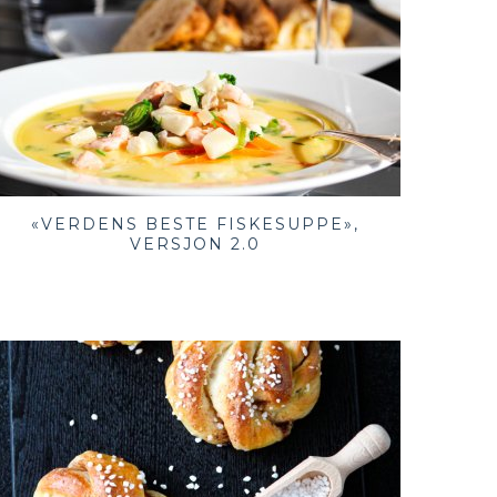
«VERDENS BESTE FISKESUPPE»,
VERSJON 2.0