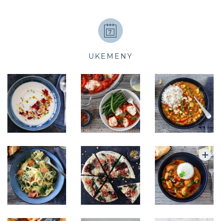
UKEMENY