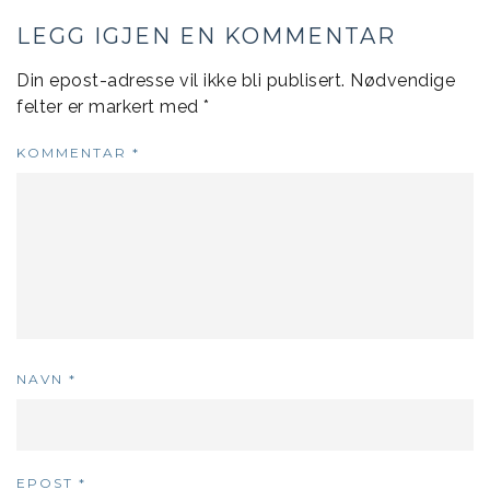
LEGG IGJEN EN KOMMENTAR
Din epost-adresse vil ikke bli publisert.
Nødvendige
felter er markert med
*
KOMMENTAR
*
NAVN
*
EPOST
*