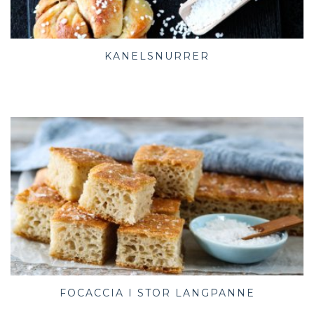
KANELSNURRER
FOCACCIA I STOR LANGPANNE