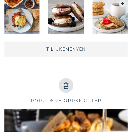
TIL UKEMENYEN
POPULÆRE OPPSKRIFTER