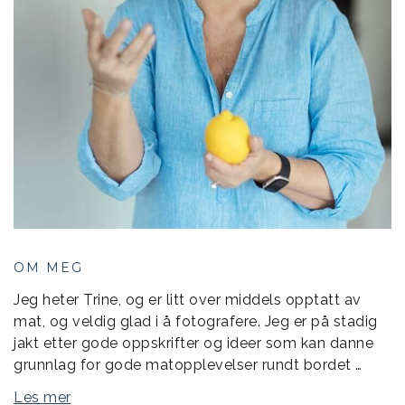
OM MEG
Jeg heter Trine, og er litt over middels opptatt av
mat, og veldig glad i å fotografere. Jeg er på stadig
jakt etter gode oppskrifter og ideer som kan danne
grunnlag for gode matopplevelser rundt bordet …
Les mer