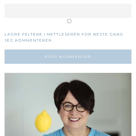
LAGRE FELTENE I NETTLESEREN FOR NESTE GANG
JEG KOMMENTERER.