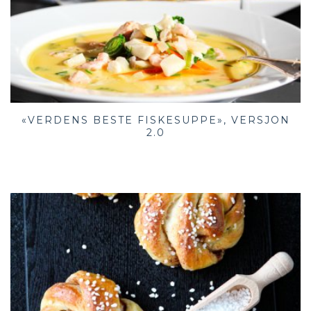
«VERDENS BESTE FISKESUPPE», VERSJON
2.0