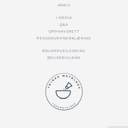
ARKIV
I MEDIA
Q&A
OPPHAVSRETT
PERSONVERNERKLÆRING
BRUKERVEILEDNING
BRUKERVILKÅR