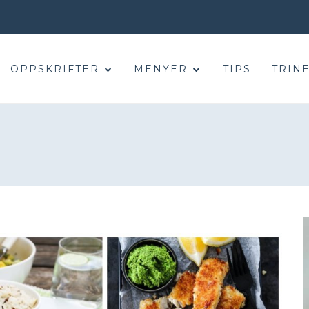
OPPSKRIFTER
MENYER
TIPS
TRINE