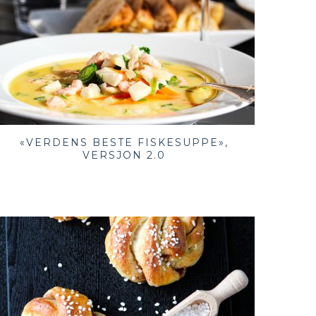
«VERDENS BESTE FISKESUPPE»,
VERSJON 2.0