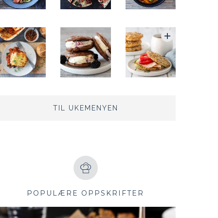
TIL UKEMENYEN
POPULÆRE OPPSKRIFTER