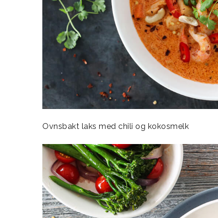
Ovnsbakt laks med chili og kokosmelk