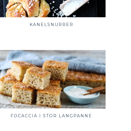
KANELSNURRER
FOCACCIA I STOR LANGPANNE