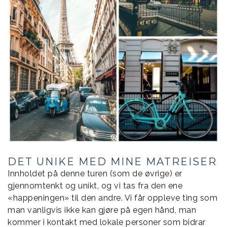
DET UNIKE MED MINE MATREISER
Innholdet på denne turen (som de øvrige) er
gjennomtenkt og unikt, og vi tas fra den ene
«happeningen» til den andre. Vi får oppleve ting som
man vanligvis ikke kan gjøre på egen hånd, man
kommer i kontakt med lokale personer som bidrar