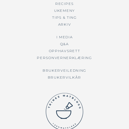
RECIPES
UKEMENY
TIPS & TING
ARKIV
I MEDIA
Q&A
OPPHAVSRETT
PERSONVERNERKLÆRING
BRUKERVEILEDNING
BRUKERVILKÅR