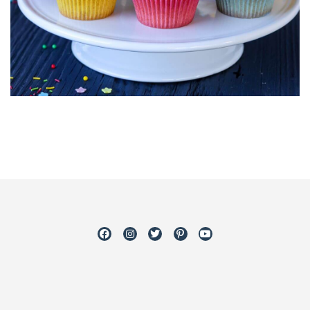
Facebook
Instagram
Twitter
Pinterest
Youtube