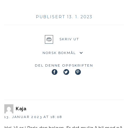
PUBLISERT 13. 1. 2023
SKRIV UT
DEL DENNE OPPSKRIFTEN
Kaja
13. JANUAR 2023 AT 18:08