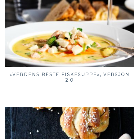
«VERDENS BESTE FISKESUPPE», VERSJON
2.0