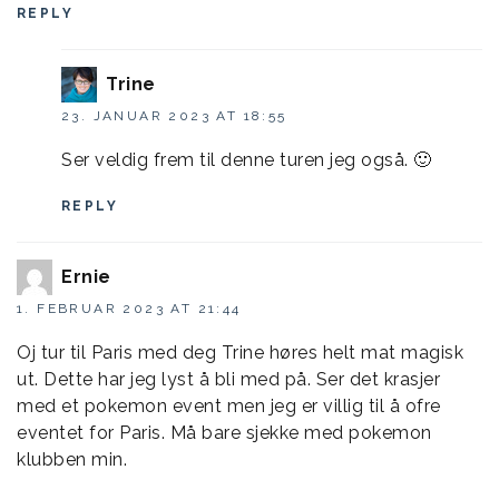
REPLY
Trine
23. JANUAR 2023 AT 18:55
Ser veldig frem til denne turen jeg også. 🙂
REPLY
Ernie
1. FEBRUAR 2023 AT 21:44
Oj tur til Paris med deg Trine høres helt mat magisk
ut. Dette har jeg lyst å bli med på. Ser det krasjer
med et pokemon event men jeg er villig til å ofre
eventet for Paris. Må bare sjekke med pokemon
klubben min.