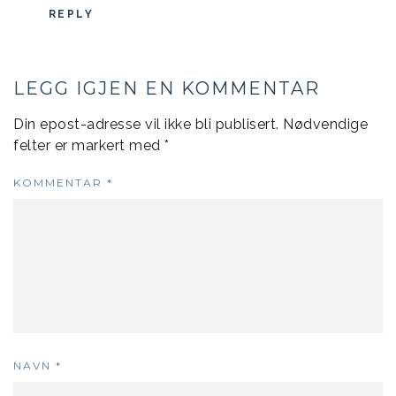
REPLY
LEGG IGJEN EN KOMMENTAR
Din epost-adresse vil ikke bli publisert.
Nødvendige
felter er markert med
*
KOMMENTAR
*
NAVN
*