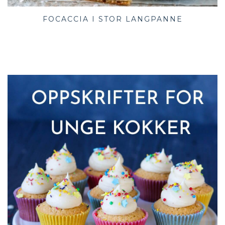
FOCACCIA I STOR LANGPANNE