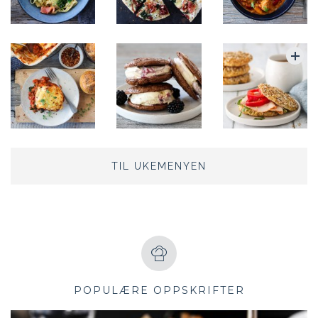
TIL UKEMENYEN
POPULÆRE OPPSKRIFTER