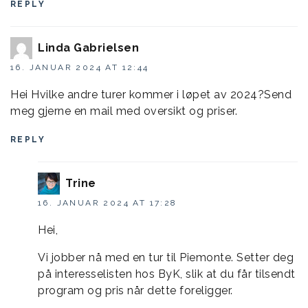
REPLY
Linda Gabrielsen
16. JANUAR 2024 AT 12:44
Hei Hvilke andre turer kommer i løpet av 2024?Send
meg gjerne en mail med oversikt og priser.
REPLY
Trine
16. JANUAR 2024 AT 17:28
Hei,
Vi jobber nå med en tur til Piemonte. Setter deg
på interesselisten hos ByK, slik at du får tilsendt
program og pris når dette foreligger.