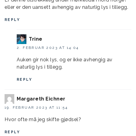
eller er den uansett avhengig av naturlig lys i tillegg.
REPLY
Trine
2. FEBRUAR 2023 AT 14:04
Auken gir nok lys, og er ikke avhengig av
naturlig lys i tillegg.
REPLY
Margareth Eichner
19. FEBRUAR 2023 AT 11:54
Hvor ofte må jeg skifte gjødsel?
REPLY