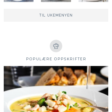
TIL UKEMENYEN
POPULÆRE OPPSKRIFTER