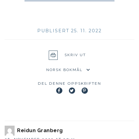
PUBLISERT 25. 11. 2022
SKRIV UT
DEL DENNE OPPSKRIFTEN
Reidun Granberg