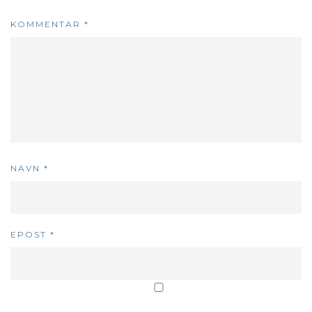
KOMMENTAR
*
NAVN
*
EPOST
*