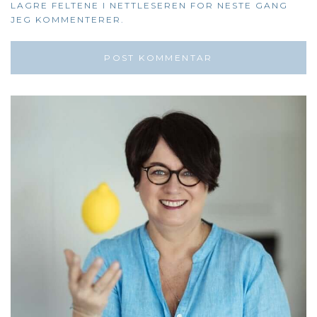
LAGRE FELTENE I NETTLESEREN FOR NESTE GANG
JEG KOMMENTERER.