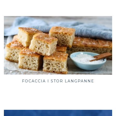
FOCACCIA I STOR LANGPANNE