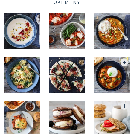
UKEMENY