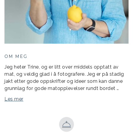
OM MEG
Jeg heter Trine, og er litt over middels opptatt av
mat, og veldig glad i å fotografere. Jeg er på stadig
jakt etter gode oppskrifter og ideer som kan danne
grunnlag for gode matopplevelser rundt bordet …
Les mer