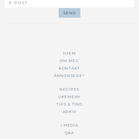
HJEM
OM MEG
KONTAKT
ANNONSERE?
RECIPES
UKEMENY
TIPS & TING
ARKIV
I MEDIA
Q&A