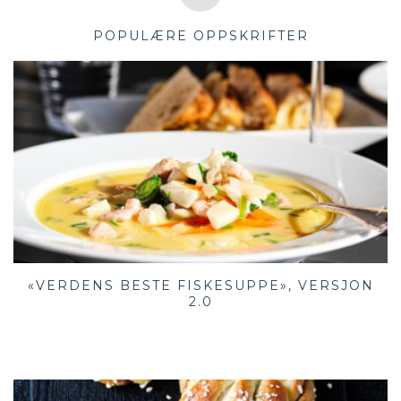
POPULÆRE OPPSKRIFTER
«VERDENS BESTE FISKESUPPE», VERSJON
2.0