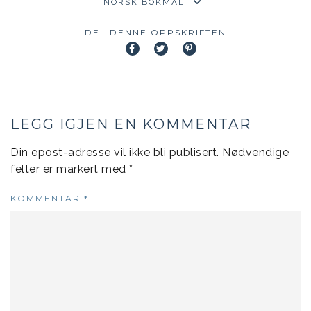
DEL DENNE OPPSKRIFTEN
LEGG IGJEN EN KOMMENTAR
Din epost-adresse vil ikke bli publisert.
Nødvendige
felter er markert med
*
KOMMENTAR
*