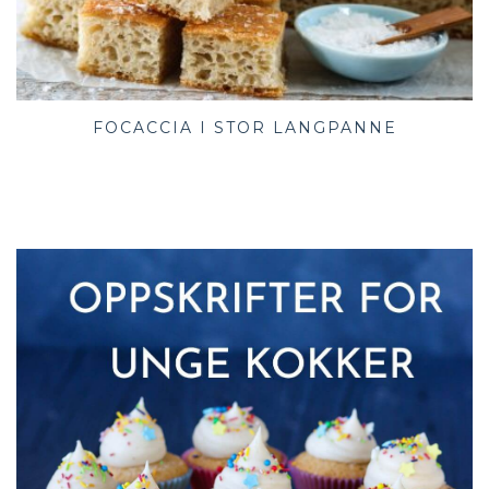
FOCACCIA I STOR LANGPANNE