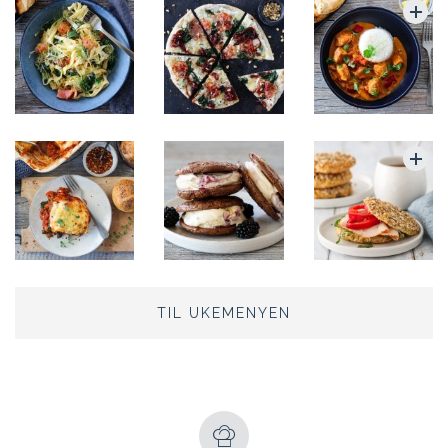
TIL UKEMENYEN