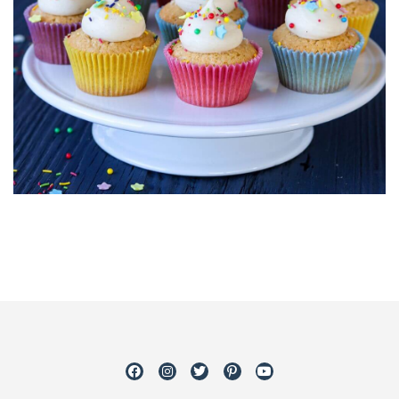
Facebook
Instagram
Twitter
Pinterest
Youtube