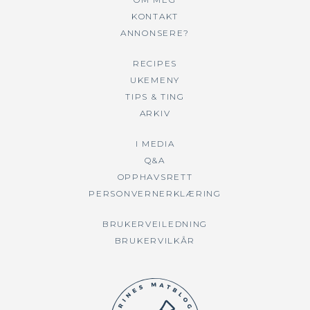
KONTAKT
ANNONSERE?
RECIPES
UKEMENY
TIPS & TING
ARKIV
I MEDIA
Q&A
OPPHAVSRETT
PERSONVERNERKLÆRING
BRUKERVEILEDNING
BRUKERVILKÅR