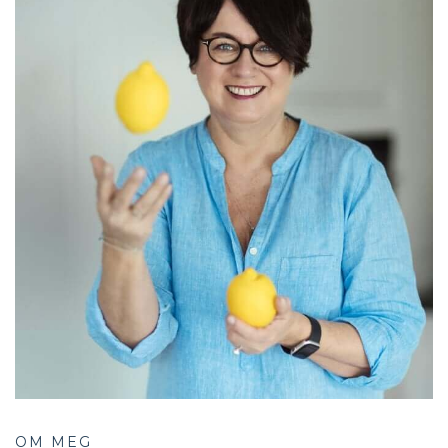
OM MEG