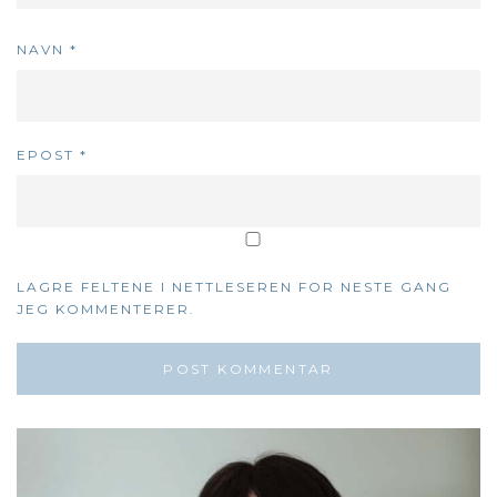
NAVN
*
EPOST
*
LAGRE FELTENE I NETTLESEREN FOR NESTE GANG
JEG KOMMENTERER.