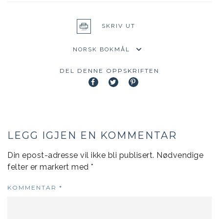
SKRIV UT
DEL DENNE OPPSKRIFTEN
LEGG IGJEN EN KOMMENTAR
Din epost-adresse vil ikke bli publisert.
Nødvendige
felter er markert med
*
KOMMENTAR
*