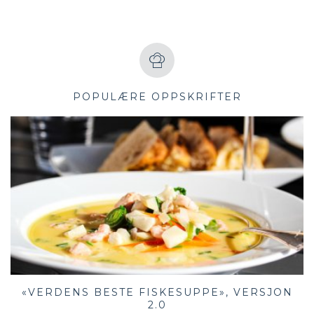
POPULÆRE OPPSKRIFTER
«VERDENS BESTE FISKESUPPE», VERSJON
2.0