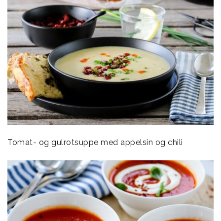
Tomat- og gulrotsuppe med appelsin og chili