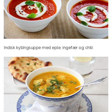
Indisk kyllingsuppe med eple, ingefær og chili