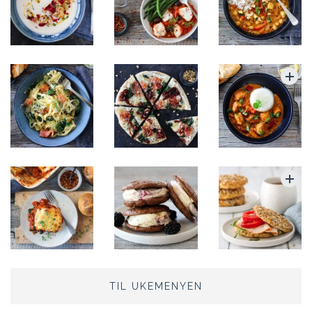
TIL UKEMENYEN