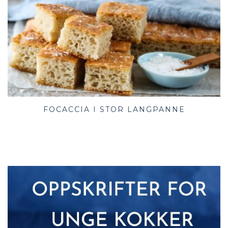
FOCACCIA I STOR LANGPANNE