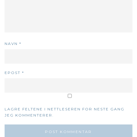
NAVN
*
EPOST
*
LAGRE FELTENE I NETTLESEREN FOR NESTE GANG
JEG KOMMENTERER.