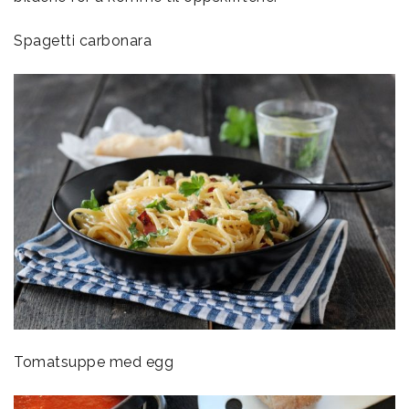
Spagetti carbonara
Tomatsuppe med egg