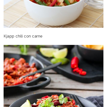
Kjapp chili con carne