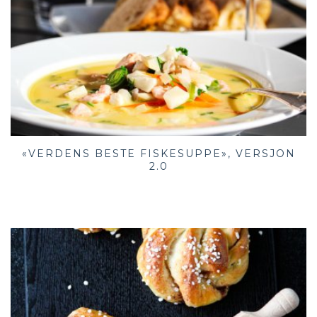
«VERDENS BESTE FISKESUPPE», VERSJON
2.0