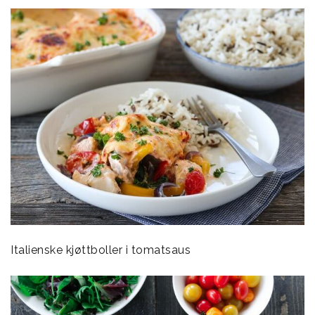
Italienske kjøttboller i tomatsaus