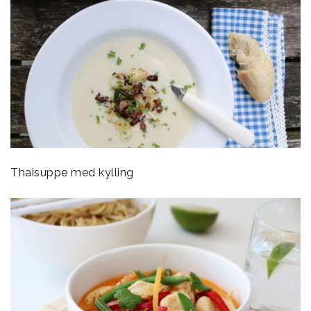
Thaisuppe med kylling