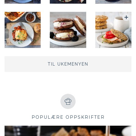
TIL UKEMENYEN
POPULÆRE OPPSKRIFTER