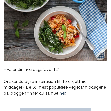
Hva er din hverdagsfavoritt?
Ønsker du også inspirasjon til flere kjøttfrie
middager? De 10 mest populære vegetarmiddagene
på bloggen finner du samlet
her
.