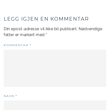
LEGG IGJEN EN KOMMENTAR
Din epost-adresse vil ikke bli publisert.
Nødvendige
felter er markert med
*
KOMMENTAR
*
NAVN
*