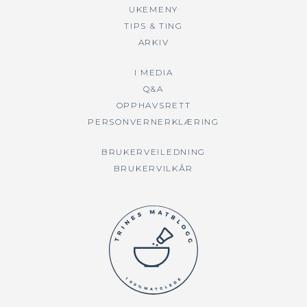
UKEMENY
TIPS & TING
ARKIV
I MEDIA
Q&A
OPPHAVSRETT
PERSONVERNERKLÆRING
BRUKERVEILEDNING
BRUKERVILKÅR