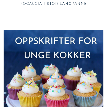
FOCACCIA I STOR LANGPANNE