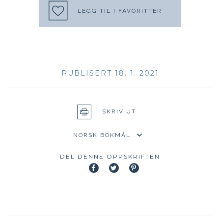
LEGG TIL I FAVORITTER
PUBLISERT 18. 1. 2021
SKRIV UT
DEL DENNE OPPSKRIFTEN