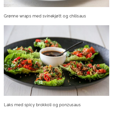
Grønne wraps med svinekjøtt og chilisaus
Laks med spicy brokkoli og ponzusaus