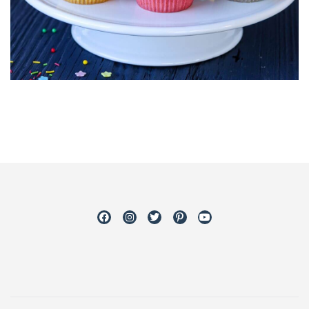
Facebook
Instagram
Twitter
Pinterest
Youtube