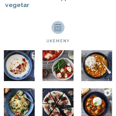
vegetar
UKEMENY