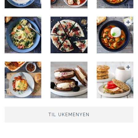
TIL UKEMENYEN