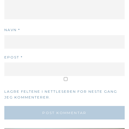
NAVN
*
EPOST
*
LAGRE FELTENE I NETTLESEREN FOR NESTE GANG
JEG KOMMENTERER.