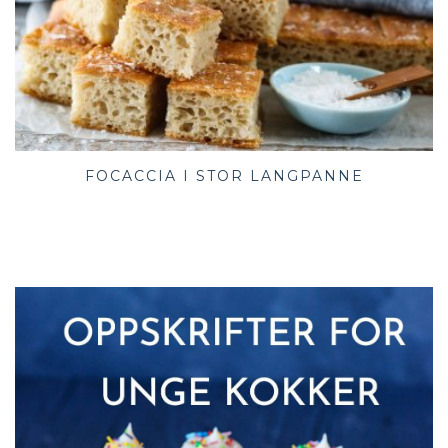
FOCACCIA I STOR LANGPANNE