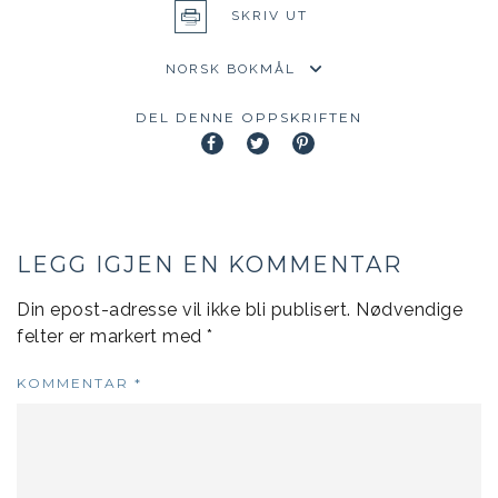
SKRIV UT
DEL DENNE OPPSKRIFTEN
LEGG IGJEN EN KOMMENTAR
Din epost-adresse vil ikke bli publisert.
Nødvendige
felter er markert med
*
KOMMENTAR
*