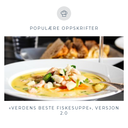
POPULÆRE OPPSKRIFTER
«VERDENS BESTE FISKESUPPE», VERSJON
2.0