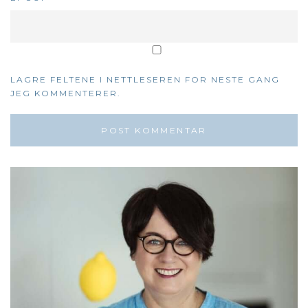
LAGRE FELTENE I NETTLESEREN FOR NESTE GANG
JEG KOMMENTERER.