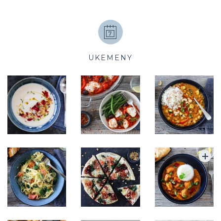
UKEMENY