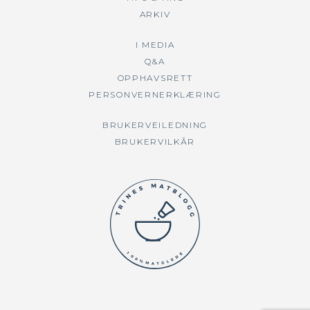
ARKIV
I MEDIA
Q&A
OPPHAVSRETT
PERSONVERNERKLÆRING
BRUKERVEILEDNING
BRUKERVILKÅR