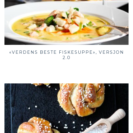
«VERDENS BESTE FISKESUPPE», VERSJON
2.0