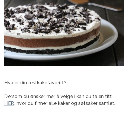
Hva er din festkakefavoritt?
Dersom du ønsker mer å velge i kan du ta en titt
HER
, hvor du finner alle kaker og søtsaker samlet.