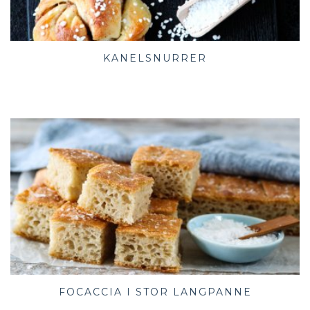
KANELSNURRER
FOCACCIA I STOR LANGPANNE