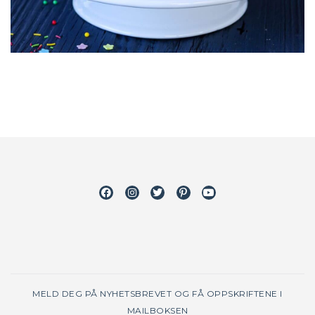
Facebook
Instagram
Twitter
Pinterest
Youtube
MELD DEG PÅ NYHETSBREVET OG FÅ OPPSKRIFTENE I
MAILBOKSEN