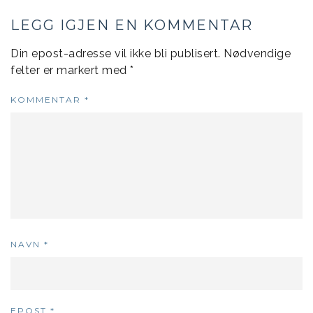
LEGG IGJEN EN KOMMENTAR
Din epost-adresse vil ikke bli publisert.
Nødvendige
felter er markert med
*
KOMMENTAR
*
NAVN
*
EPOST
*