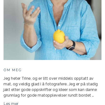
OM MEG
Jeg heter Trine, og er litt over middels opptatt av
mat, og veldig glad i å fotografere. Jeg er på stadig
jakt etter gode oppskrifter og ideer som kan danne
grunnlag for gode matopplevelser rundt bordet …
Les mer