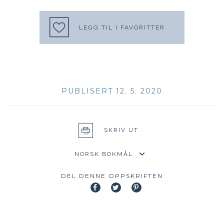
LEGG TIL I FAVORITTER
PUBLISERT 12. 5. 2020
SKRIV UT
DEL DENNE OPPSKRIFTEN