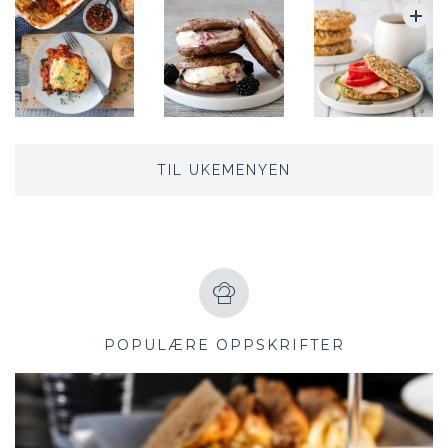
TIL UKEMENYEN
POPULÆRE OPPSKRIFTER