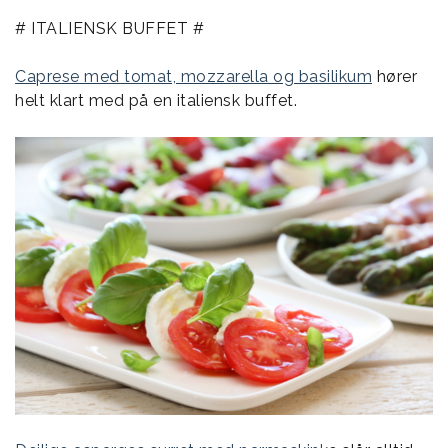
# ITALIENSK BUFFET #
Caprese med tomat, mozzarella og basilikum
hører
helt klart med på en italiensk buffet.