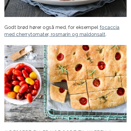
Godt brød hører også med, for eksempel
focaccia
med cherrytomater, rosmarin og maldonsalt
.