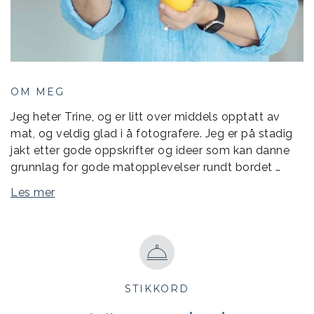
OM MEG
Jeg heter Trine, og er litt over middels opptatt av
mat, og veldig glad i å fotografere. Jeg er på stadig
jakt etter gode oppskrifter og ideer som kan danne
grunnlag for gode matopplevelser rundt bordet …
Les mer
STIKKORD