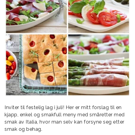
Inviter til festelig lag i juli! Her er mitt forslag til en
kjapp, enkel og smakfull meny med småretter med
smak av Italia, hvor man selv kan forsyne seg etter
smak og behag.