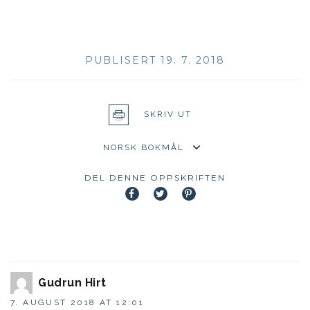
PUBLISERT 19. 7. 2018
SKRIV UT
DEL DENNE OPPSKRIFTEN
Gudrun Hirt
7. AUGUST 2018 AT 12:01