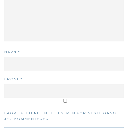
NAVN
*
EPOST
*
LAGRE FELTENE I NETTLESEREN FOR NESTE GANG
JEG KOMMENTERER.