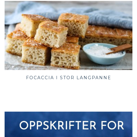
FOCACCIA I STOR LANGPANNE