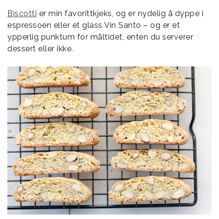
Biscotti
er min favorittkjeks, og er nydelig å dyppe i
espressoen eller et glass Vin Santo – og er et
ypperlig punktum for måltidet, enten du serverer
dessert eller ikke.