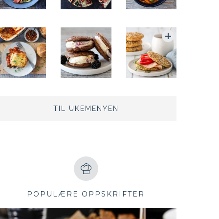
TIL UKEMENYEN
POPULÆRE OPPSKRIFTER