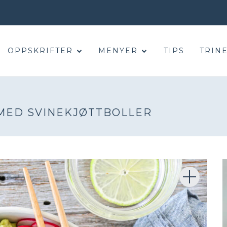
OPPSKRIFTER
MENYER
TIPS
TRINE
MED SVINEKJØTTBOLLER