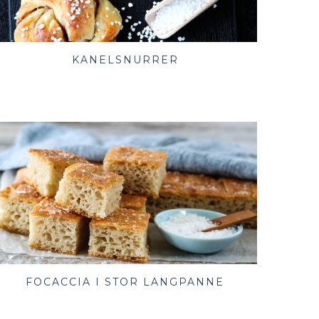
KANELSNURRER
FOCACCIA I STOR LANGPANNE