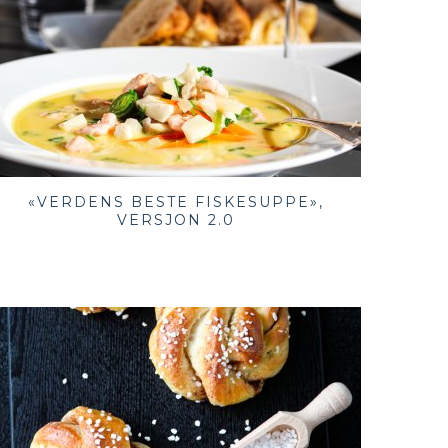
«VERDENS BESTE FISKESUPPE»,
VERSJON 2.0