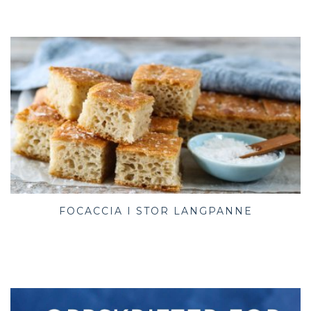
FOCACCIA I STOR LANGPANNE