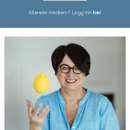
Allerede medlem? Logg inn
her