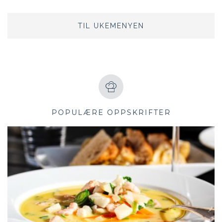
TIL UKEMENYEN
POPULÆRE OPPSKRIFTER