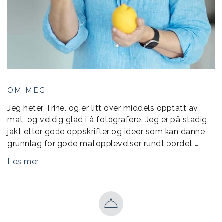
OM MEG
Jeg heter Trine, og er litt over middels opptatt av
mat, og veldig glad i å fotografere. Jeg er på stadig
jakt etter gode oppskrifter og ideer som kan danne
grunnlag for gode matopplevelser rundt bordet …
Les mer