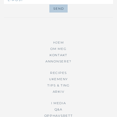
HJEM
OM MEG
KONTAKT
ANNONSERE?
RECIPES
UKEMENY
TIPS & TING
ARKIV
I MEDIA
Q&A
OPPHAVSRETT