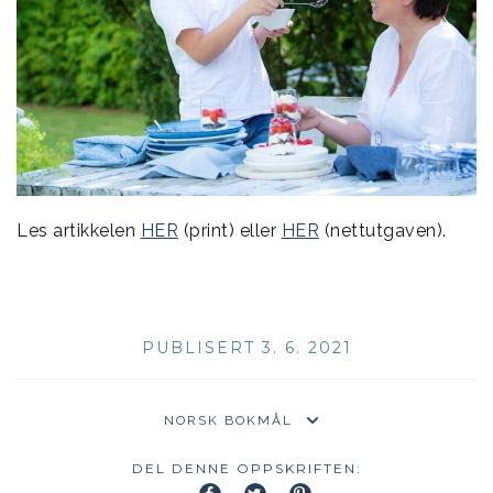
Les artikkelen
HER
(print) eller
HER
(nettutgaven).
PUBLISERT 3. 6. 2021
DEL DENNE OPPSKRIFTEN: