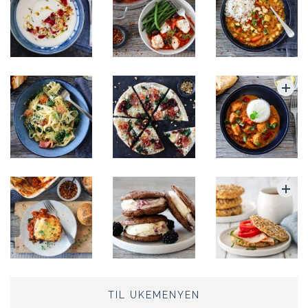
TIL UKEMENYEN