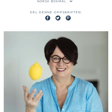
DEL DENNE OPPSKRIFTEN: