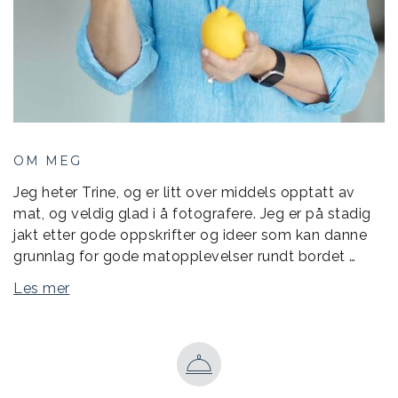
OM MEG
Jeg heter Trine, og er litt over middels opptatt av
mat, og veldig glad i å fotografere. Jeg er på stadig
jakt etter gode oppskrifter og ideer som kan danne
grunnlag for gode matopplevelser rundt bordet …
Les mer