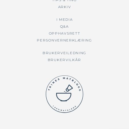
ARKIV
I MEDIA
Q&A
OPPHAVSRETT
PERSONVERNERKLÆRING
BRUKERVEILEDNING
BRUKERVILKÅR