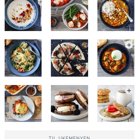
TIL UKEMENYEN