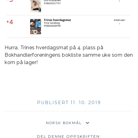
Hurra, Trines hverdagsmat på 4. plass på
Bokhandlerforeningens bokliste samme uke som den
kom på lager!
PUBLISERT 11. 10. 2019
DEL DENNE OPPSKRIFTEN: