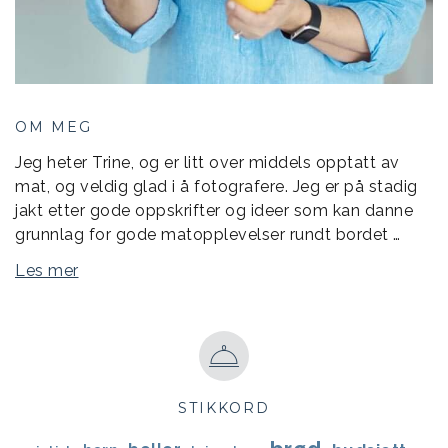
OM MEG
Jeg heter Trine, og er litt over middels opptatt av
mat, og veldig glad i å fotografere. Jeg er på stadig
jakt etter gode oppskrifter og ideer som kan danne
grunnlag for gode matopplevelser rundt bordet …
Les mer
STIKKORD