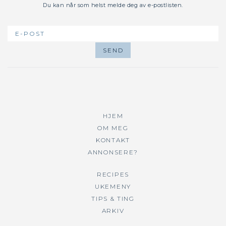
Du kan når som helst melde deg av e-postlisten.
HJEM
OM MEG
KONTAKT
ANNONSERE?
RECIPES
UKEMENY
TIPS & TING
ARKIV