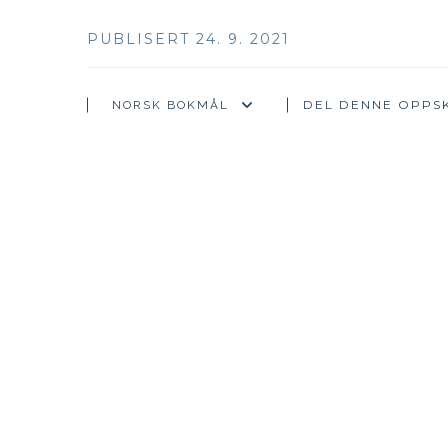
PUBLISERT 24. 9. 2021
DEL DENNE OPPSK