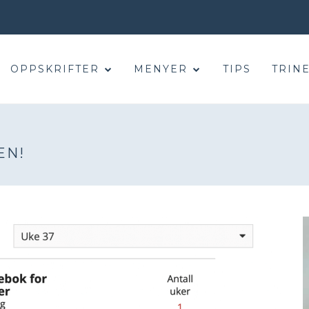
OPPSKRIFTER
MENYER
TIPS
TRINE
EN!