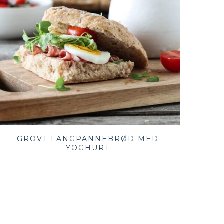
GROVT LANGPANNEBRØD MED
YOGHURT