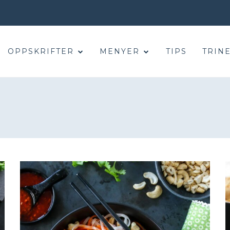
OPPSKRIFTER
MENYER
TIPS
TRINE