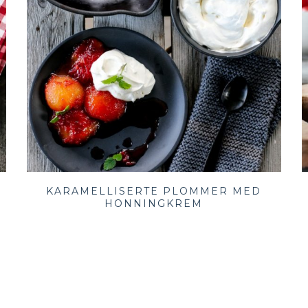
KARAMELLISERTE PLOMMER MED
HONNINGKREM