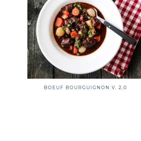
BOEUF BOURGUIGNON V. 2.0