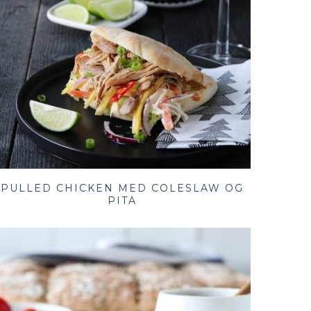
PULLED CHICKEN MED COLESLAW OG
PITA