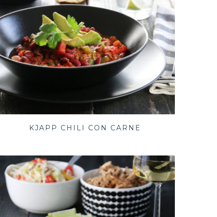
KJAPP CHILI CON CARNE