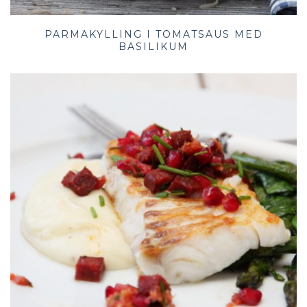
PARMAKYLLING I TOMATSAUS MED
BASILIKUM