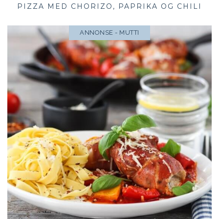
PIZZA MED CHORIZO, PAPRIKA OG CHILI
ANNONSE - MUTTI