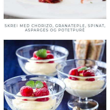
SKREI MED CHORIZO, GRANATEPLE, SPINAT,
ASPARGES OG POTETPURÈ