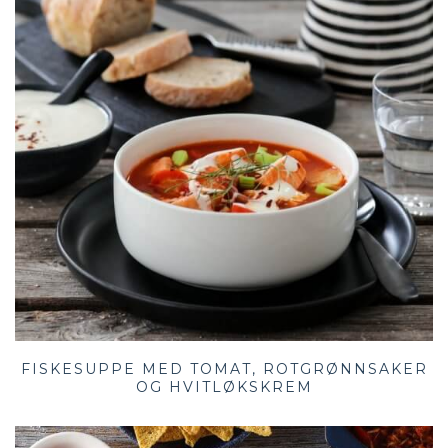
FISKESUPPE MED TOMAT, ROTGRØNNSAKER
OG HVITLØKSKREM