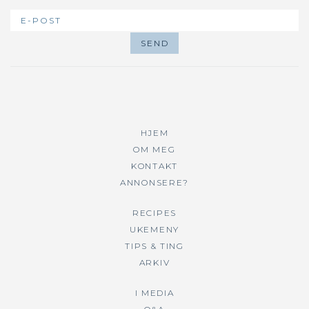
HJEM
OM MEG
KONTAKT
ANNONSERE?
RECIPES
UKEMENY
TIPS & TING
ARKIV
I MEDIA