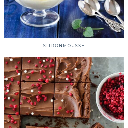
SITRONMOUSSE