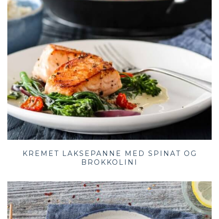
KREMET LAKSEPANNE MED SPINAT OG
BROKKOLINI