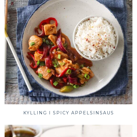
KYLLING I SPICY APPELSINSAUS