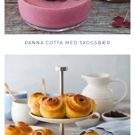
PANNA COTTA MED SKOGSBÆR