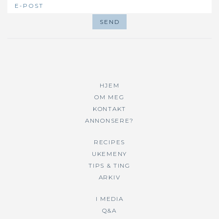
HJEM
OM MEG
KONTAKT
ANNONSERE?
RECIPES
UKEMENY
TIPS & TING
ARKIV
I MEDIA
Q&A