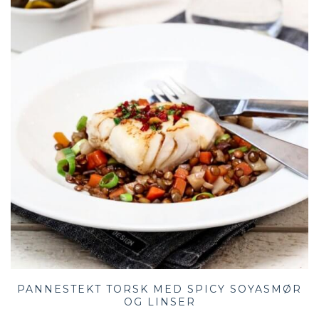
PANNESTEKT TORSK MED SPICY SOYASMØR
OG LINSER