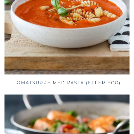
TOMATSUPPE MED PASTA (ELLER EGG)