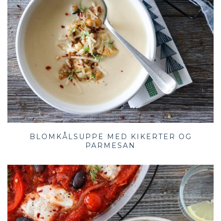
BLOMKÅLSUPPE MED KIKERTER OG
PARMESAN