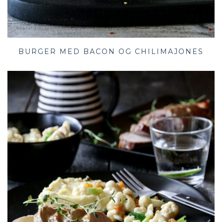
BURGER MED BACON OG CHILIMAJONES