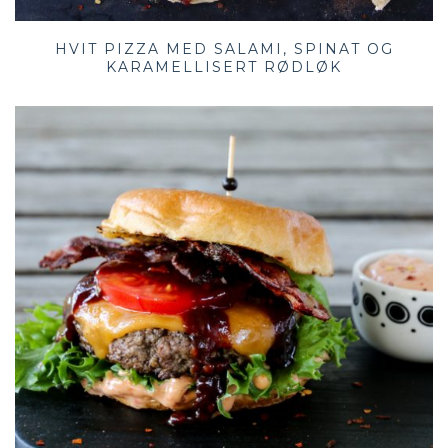
HVIT PIZZA MED SALAMI, SPINAT OG
KARAMELLISERT RØDLØK