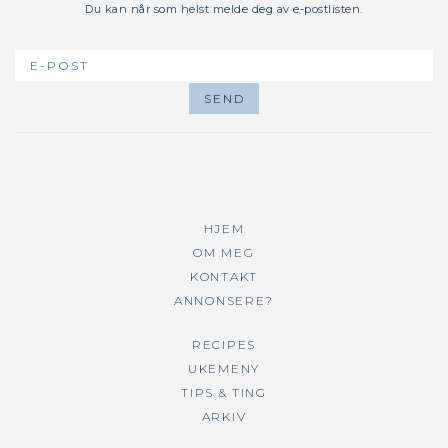
Du kan når som helst melde deg av e-postlisten.
HJEM
OM MEG
KONTAKT
ANNONSERE?
RECIPES
UKEMENY
TIPS & TING
ARKIV