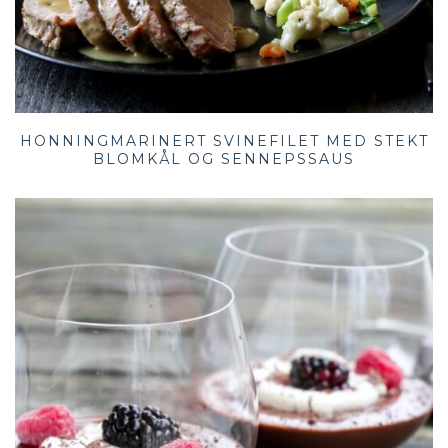
HONNINGMARINERT SVINEFILET MED STEKT
BLOMKÅL OG SENNEPSSAUS