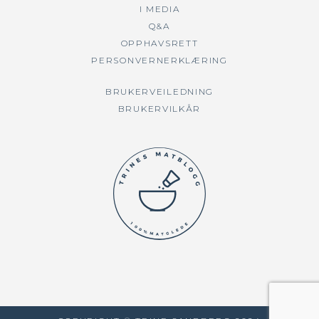
I MEDIA
Q&A
OPPHAVSRETT
PERSONVERNERKLÆRING
BRUKERVEILEDNING
BRUKERVILKÅR