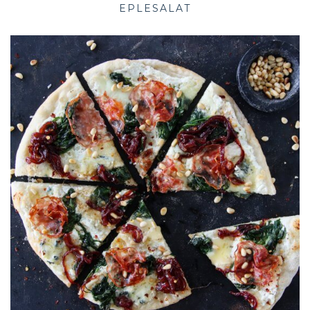
EPLESALAT