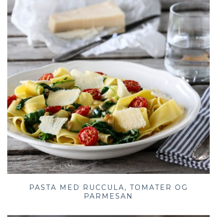
PASTA MED RUCCULA, TOMATER OG
PARMESAN