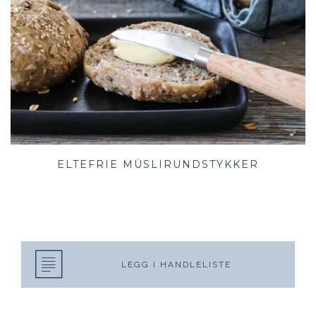
ELTEFRIE MÜSLIRUNDSTYKKER
LEGG I HANDLELISTE