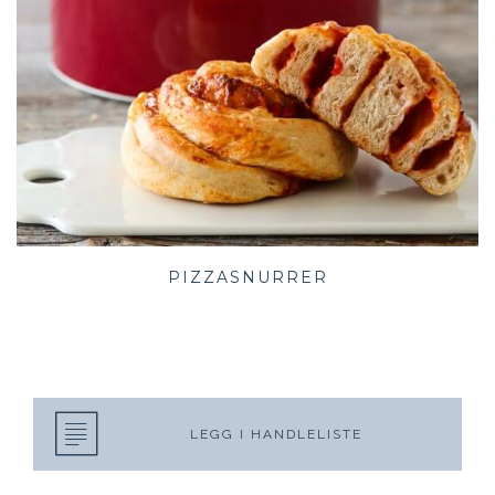
PIZZASNURRER
LEGG I HANDLELISTE