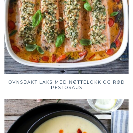
OVNSBAKT LAKS MED NØTTELOKK OG RØD
PESTOSAUS