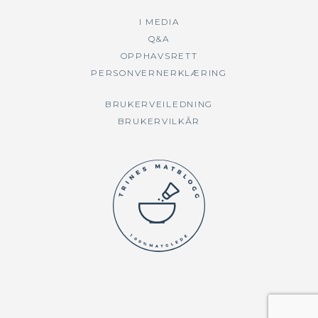
I MEDIA
Q&A
OPPHAVSRETT
PERSONVERNERKLÆRING
BRUKERVEILEDNING
BRUKERVILKÅR