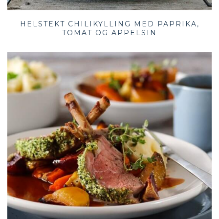
HELSTEKT CHILIKYLLING MED PAPRIKA,
TOMAT OG APPELSIN