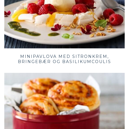
MINIPAVLOVA MED SITRONKREM,
BRINGEBÆR OG BASILIKUMCOULIS