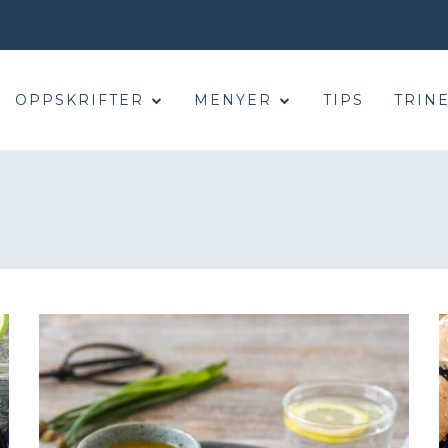
OPPSKRIFTER
MENYER
TIPS
TRINE