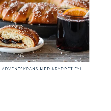
ADVENTSKRANS MED KRYDRET FYLL