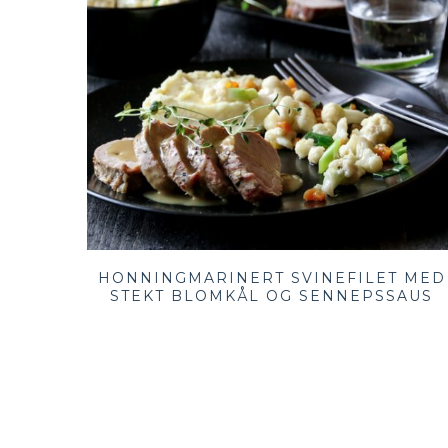
HONNINGMARINERT SVINEFILET MED
STEKT BLOMKÅL OG SENNEPSSAUS