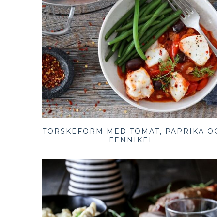
TORSKEFORM MED TOMAT, PAPRIKA O
FENNIKEL