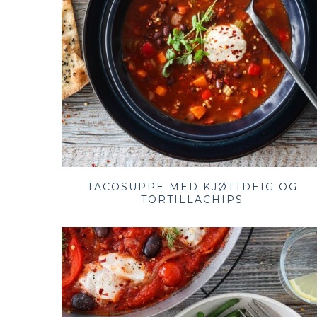
TACOSUPPE MED KJØTTDEIG OG
TORTILLACHIPS