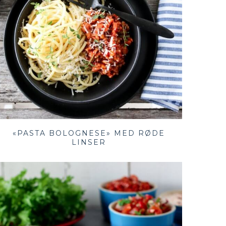
«PASTA BOLOGNESE» MED RØDE
LINSER