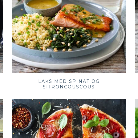
LAKS MED SPINAT OG
SITRONCOUSCOUS