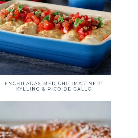
ENCHILADAS MED CHILIMARINERT
KYLLING & PICO DE GALLO