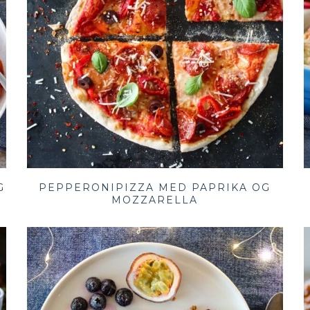
G
PEPPERONIPIZZA MED PAPRIKA OG
MOZZARELLA