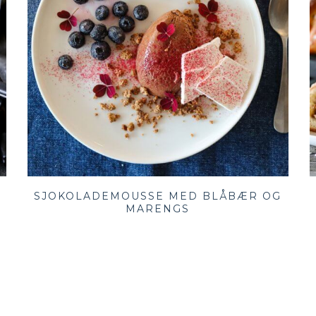
SJOKOLADEMOUSSE MED BLÅBÆR OG
MARENGS