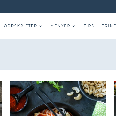
OPPSKRIFTER
MENYER
TIPS
TRINE