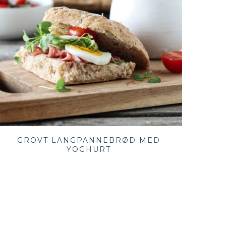
GROVT LANGPANNEBRØD MED
YOGHURT