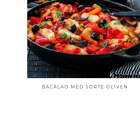
BACALAO MED SORTE OLIVEN