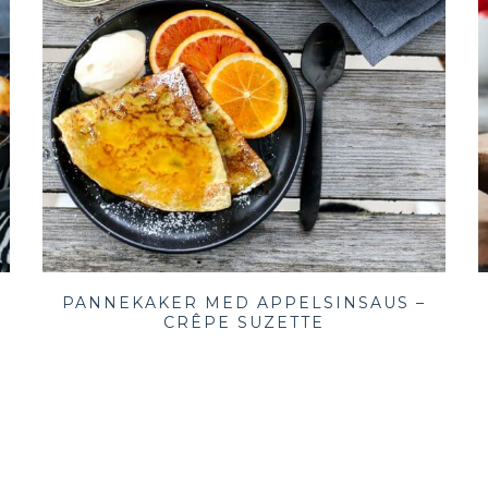
PANNEKAKER MED APPELSINSAUS –
CRÊPE SUZETTE