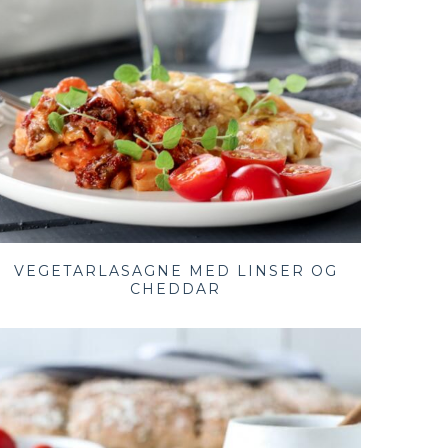
VEGETARLASAGNE MED LINSER OG
CHEDDAR