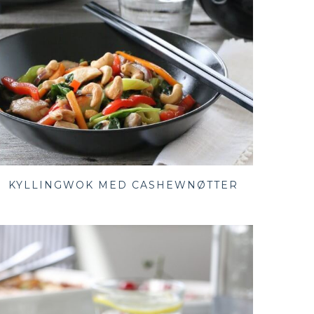
KYLLINGWOK MED CASHEWNØTTER