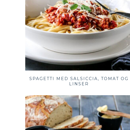
SPAGETTI MED SALSICCIA, TOMAT OG
LINSER