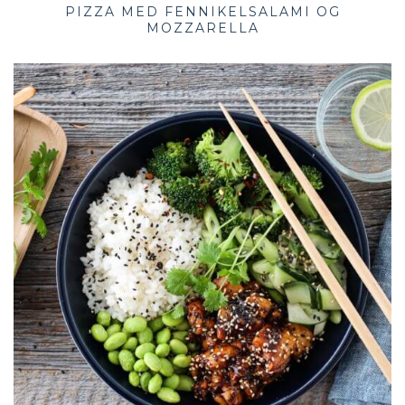
PIZZA MED FENNIKELSALAMI OG
MOZZARELLA