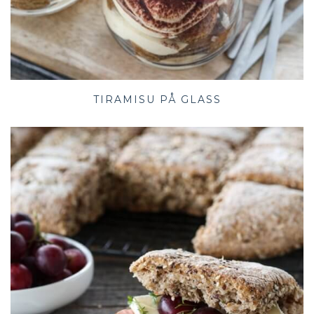
TIRAMISU PÅ GLASS