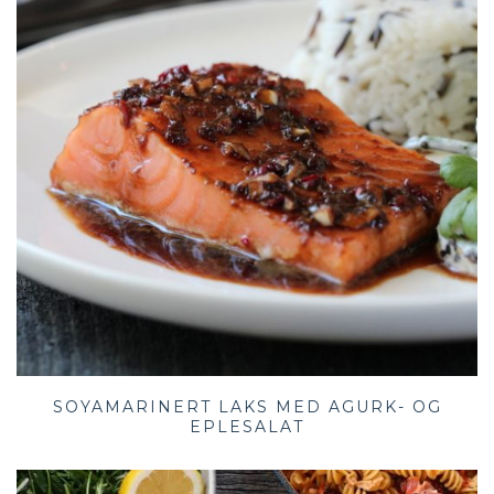
SOYAMARINERT LAKS MED AGURK- OG
EPLESALAT