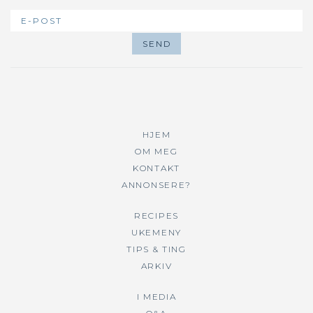
HJEM
OM MEG
KONTAKT
ANNONSERE?
RECIPES
UKEMENY
TIPS & TING
ARKIV
I MEDIA