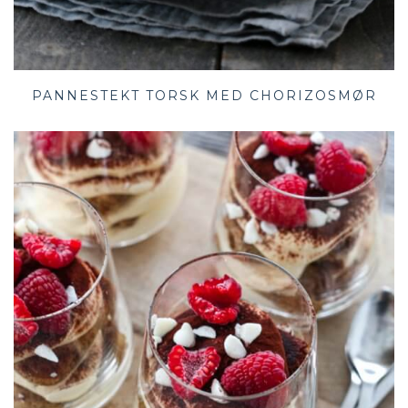
PANNESTEKT TORSK MED CHORIZOSMØR